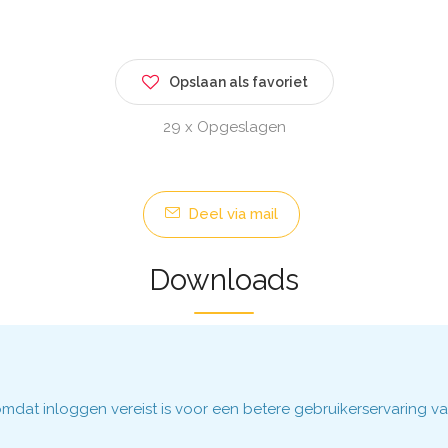
Opslaan als favoriet
29 x Opgeslagen
Deel via mail
Downloads
dat inloggen vereist is voor een betere gebruikerservaring va