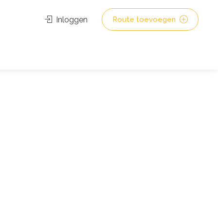
Inloggen
Route toevoegen