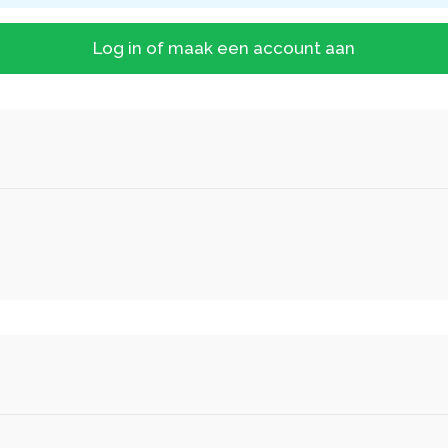
Log in of maak een account aan