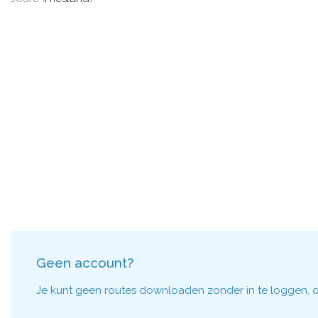
Geen account?
Je kunt geen routes downloaden zonder in te loggen, om