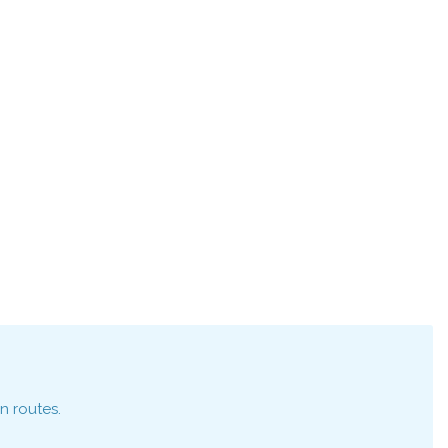
n routes.