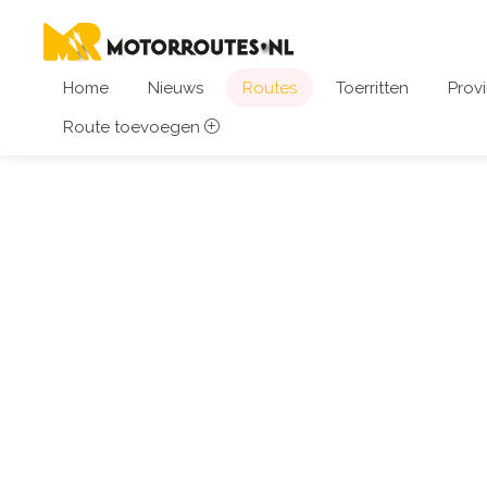
Home
Nieuws
Routes
Toerritten
Provi
Route toevoegen