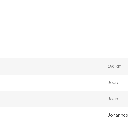
150 km
Joure
Joure
Johannes