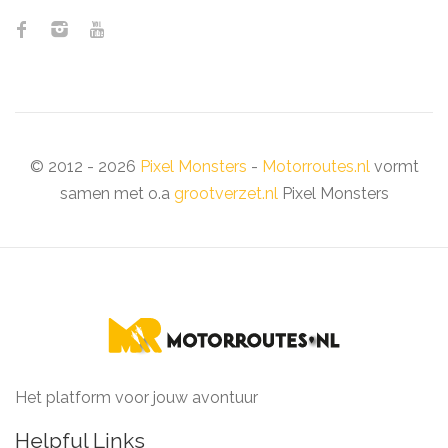
© 2012 - 2026
Pixel Monsters
-
Motorroutes.nl
vormt
samen met o.a
grootverzet.nl
Pixel Monsters
Het platform voor jouw avontuur
Helpful Links