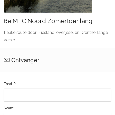
6e MTC Noord Zomertoer lang
Leuke route door Friesland, overijssel en Drenthe, lange
versie.
Ontvanger
Email *:
Naam: