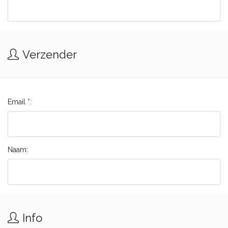
Verzender
Email *:
Naam:
Info