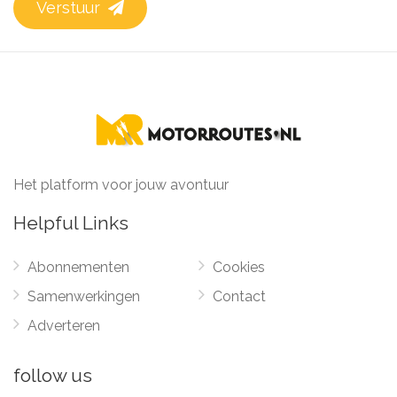
Verstuur
Het platform voor jouw avontuur
Helpful Links
Abonnementen
Cookies
Samenwerkingen
Contact
Adverteren
follow us