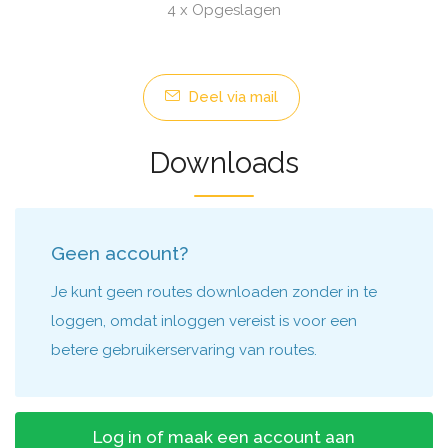
4 x Opgeslagen
Deel via mail
Downloads
Geen account?
Je kunt geen routes downloaden zonder in te
loggen, omdat inloggen vereist is voor een
betere gebruikerservaring van routes.
Log in of maak een account aan