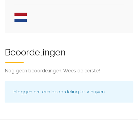
Beoordelingen
Nog geen beoordelingen. Wees de eerste!
Inloggen
om een beoordeling te schrijven.