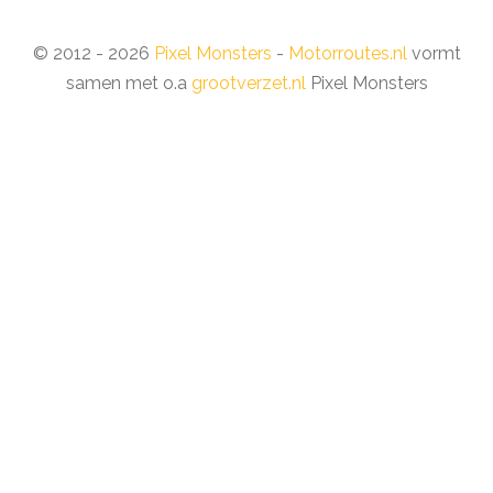
© 2012 - 2026
Pixel Monsters
-
Motorroutes.nl
vormt
samen met o.a
grootverzet.nl
Pixel Monsters