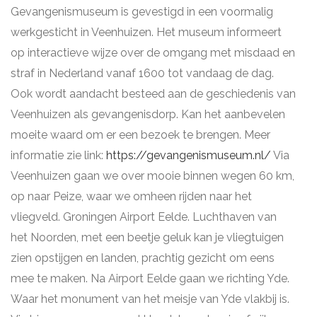
Gevangenismuseum is gevestigd in een voormalig
werkgesticht in Veenhuizen. Het museum informeert
op interactieve wijze over de omgang met misdaad en
straf in Nederland vanaf 1600 tot vandaag de dag.
Ook wordt aandacht besteed aan de geschiedenis van
Veenhuizen als gevangenisdorp. Kan het aanbevelen
moeite waard om er een bezoek te brengen. Meer
informatie zie link:
https://gevangenismuseum.nl/
Via
Veenhuizen gaan we over mooie binnen wegen 60 km,
op naar Peize, waar we omheen rijden naar het
vliegveld. Groningen Airport Eelde. Luchthaven van
het Noorden, met een beetje geluk kan je vliegtuigen
zien opstijgen en landen, prachtig gezicht om eens
mee te maken. Na Airport Eelde gaan we richting Yde.
Waar het monument van het meisje van Yde vlakbij is.