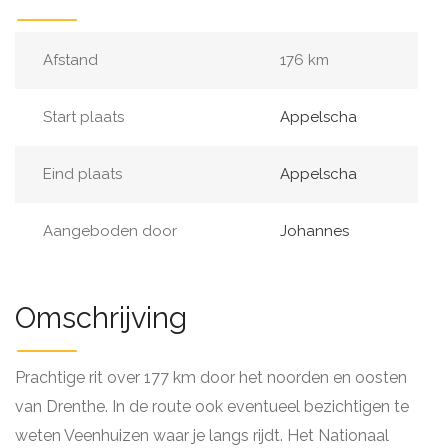
Afstand
176 km
Start plaats
Appelscha
Eind plaats
Appelscha
Aangeboden door
Johannes
Omschrijving
Prachtige rit over 177 km door het noorden en oosten
van Drenthe. In de route ook eventueel bezichtigen te
weten Veenhuizen waar je langs rijdt. Het Nationaal