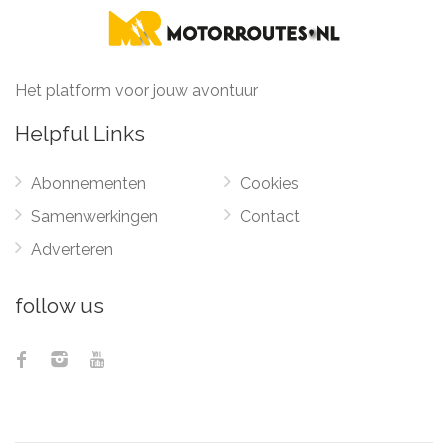
Het platform voor jouw avontuur
Helpful Links
Abonnementen
Cookies
Samenwerkingen
Contact
Adverteren
follow us