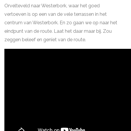
Orvelteveld naar Westerbork, waar het goed
vertoeven is op een van de vele terrassen in het
centrum van Westerbork. En zo gaan we op naar het
eindpunt van de route. Laat het daar maar bij. Zou
zeggen beleef en geniet van de route.