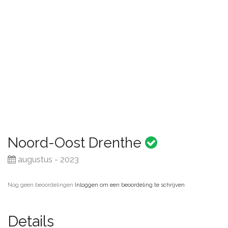
Noord-Oost Drenthe
augustus - 2023
Nog geen beoordelingen
·
Inloggen om een beoordeling te schrijven
Details