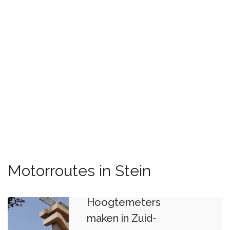
Motorroutes in Stein
Hoogtemeters
maken in Zuid-