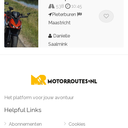
538
10:45
Pieterburen
Maastricht
Danielle
Saalmink
Het platform voor jouw avontuur
Helpful Links
Abonnementen
Cookies