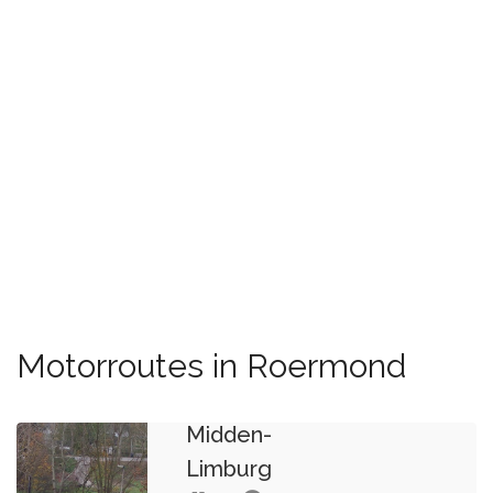
Motorroutes in Roermond
Midden-
Limburg