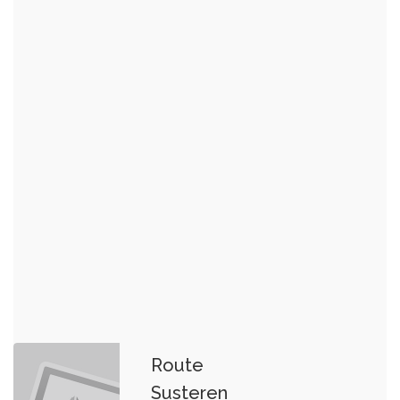
Route
Susteren