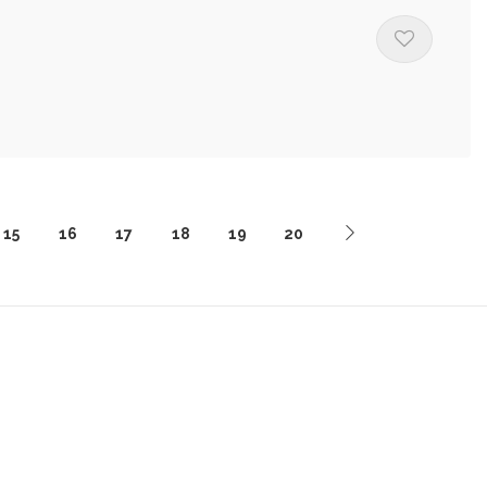
15
16
17
18
19
20