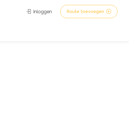
Inloggen
Route toevoegen