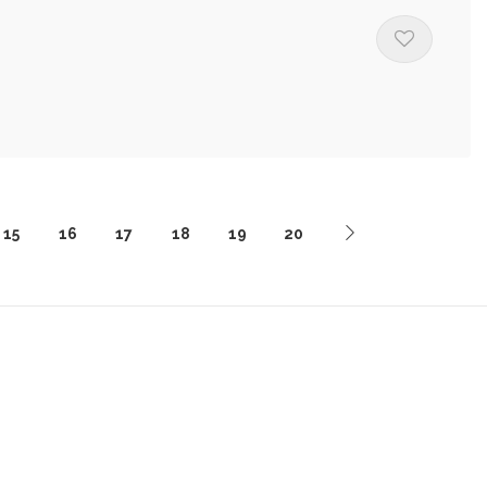
15
16
17
18
19
20