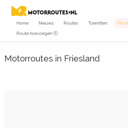
Home
Nieuws
Routes
Toerritten
Provi
Route toevoegen
Motorroutes in Friesland