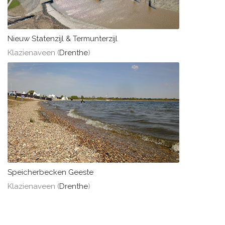
Nieuw Statenzijl & Termunterzijl
Klazienaveen (
Drenthe
)
Speicherbecken Geeste
Klazienaveen (
Drenthe
)