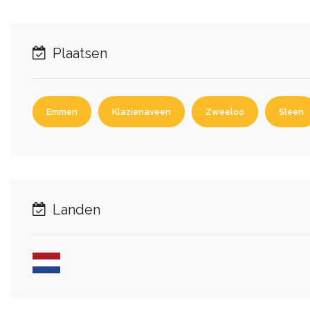
Plaatsen
Emmen
Klazienaveen
Zweeloo
Sleen
Landen