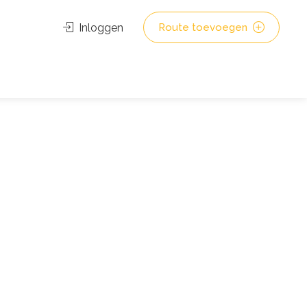
Inloggen
Route toevoegen