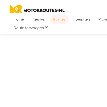
Home
Nieuws
Routes
Toerritten
Provi
Route toevoegen