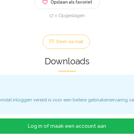
Opslaan als favoriet
17 x Opgeslagen
Deel via mail
Downloads
dat inloggen vereist is voor een betere gebruikerservaring va
Log in of maak een account aan