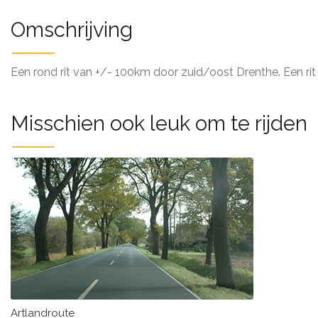
Omschrijving
Een rond rit van +/- 100km door zuid/oost Drenthe. Een rit
Misschien ook leuk om te rijden
Artlandroute