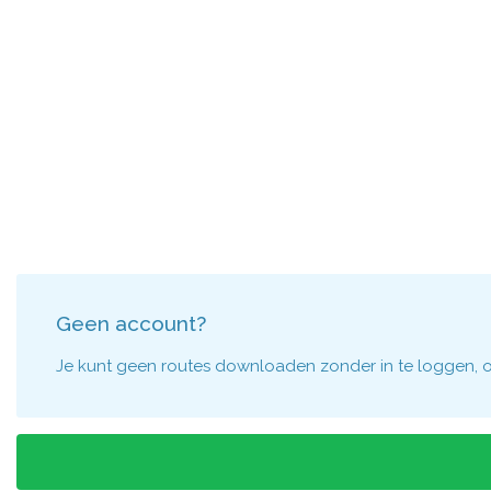
Geen account?
Je kunt geen routes downloaden zonder in te loggen, om