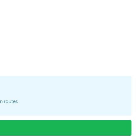
n routes.