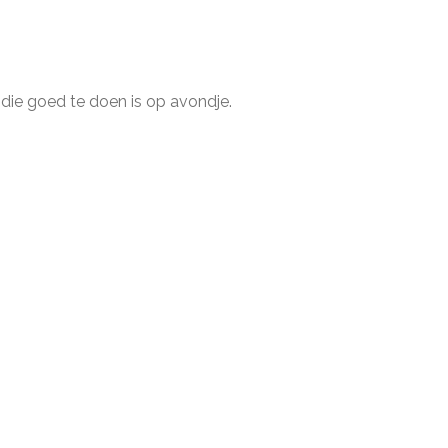
 die goed te doen is op avondje.