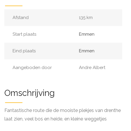
Afstand
135 km
Start plaats
Emmen
Eind plaats
Emmen
Aangeboden door
Andre Albert
Omschrijving
Fantastische route die de mooiste plekjes van drenthe
laat zien, veel bos en heide, en kleine weggetjes