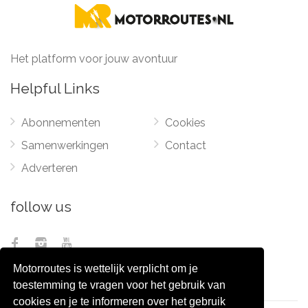
Het platform voor jouw avontuur
Helpful Links
Abonnementen
Cookies
Samenwerkingen
Contact
Adverteren
follow us
Motorroutes is wettelijk verplicht om je
toestemming te vragen voor het gebruik van
cookies en je te informeren over het gebruik