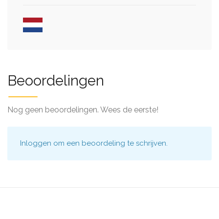
Beoordelingen
Nog geen beoordelingen. Wees de eerste!
Inloggen
om een beoordeling te schrijven.