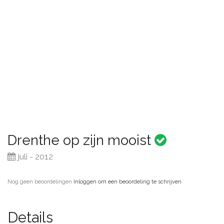
Drenthe op zijn mooist
juli - 2012
Nog geen beoordelingen
·
Inloggen om een beoordeling te schrijven
Details