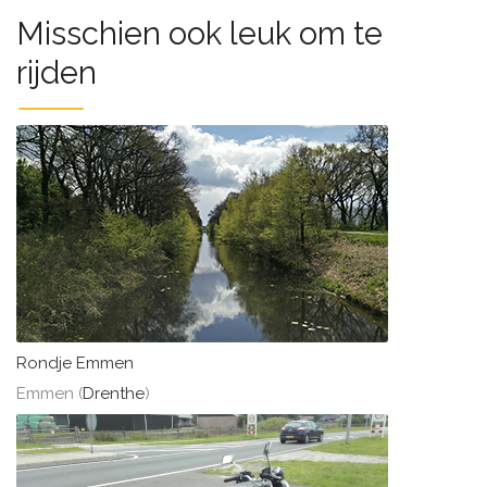
Misschien ook leuk om te
rijden
Rondje Emmen
Emmen (
Drenthe
)