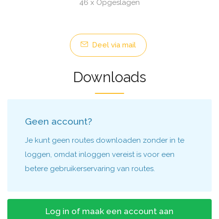
46 x Opgeslagen
Deel via mail
Downloads
Geen account?
Je kunt geen routes downloaden zonder in te
loggen, omdat inloggen vereist is voor een
betere gebruikerservaring van routes.
Log in of maak een account aan