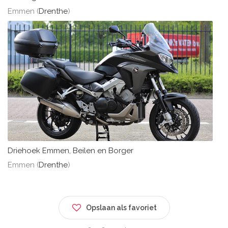
Emmen (
Drenthe
)
Driehoek Emmen, Beilen en Borger
Emmen (
Drenthe
)
Opslaan als favoriet