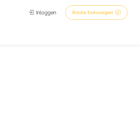
Inloggen
Route toevoegen