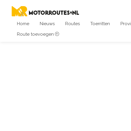
Home
Nieuws
Routes
Toerritten
Provi
Route toevoegen