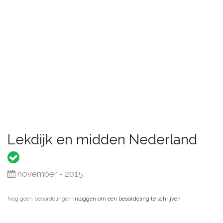
Lekdijk en midden Nederland
november - 2015
Nog geen beoordelingen
·
Inloggen om een beoordeling te schrijven