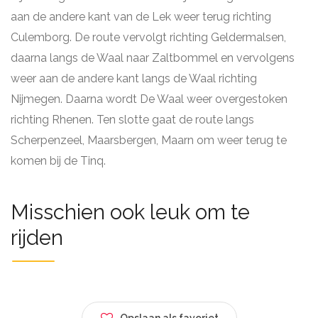
aan de andere kant van de Lek weer terug richting
Culemborg. De route vervolgt richting Geldermalsen,
daarna langs de Waal naar Zaltbommel en vervolgens
weer aan de andere kant langs de Waal richting
Nijmegen. Daarna wordt De Waal weer overgestoken
richting Rhenen. Ten slotte gaat de route langs
Scherpenzeel, Maarsbergen, Maarn om weer terug te
komen bij de Tinq.
Misschien ook leuk om te
rijden