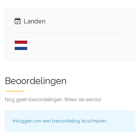
Landen
Beoordelingen
Nog geen beoordelingen. Wees de eerste!
Inloggen
om een beoordeling te schrijven.