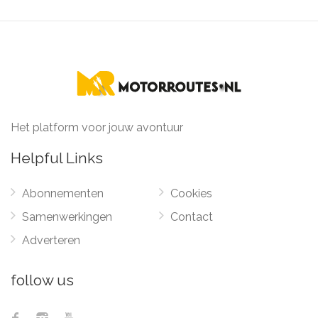
Het platform voor jouw avontuur
Helpful Links
Abonnementen
Cookies
Samenwerkingen
Contact
Adverteren
follow us