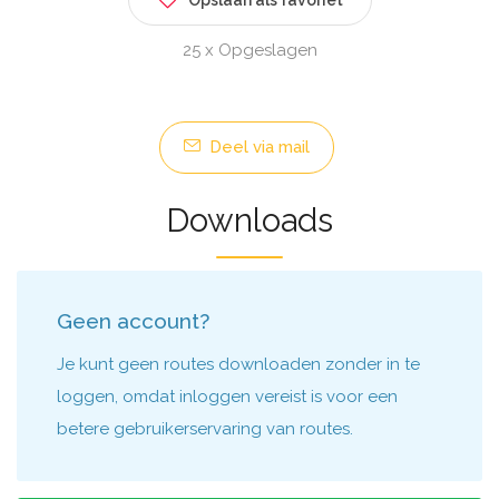
Opslaan als favoriet
25 x Opgeslagen
Deel via mail
Downloads
Geen account?
Je kunt geen routes downloaden zonder in te
loggen, omdat inloggen vereist is voor een
betere gebruikerservaring van routes.