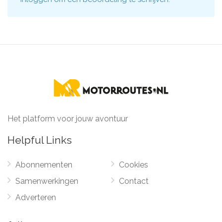
Het platform voor jouw avontuur
Helpful Links
Abonnementen
Cookies
Samenwerkingen
Contact
Adverteren