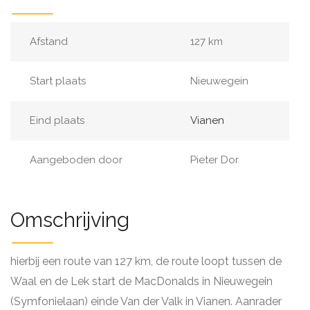
Afstand
127 km
Start plaats
Nieuwegein
Eind plaats
Vianen
Aangeboden door
Pieter Dor
Omschrijving
hierbij een route van 127 km, de route loopt tussen de
Waal en de Lek start de MacDonalds in Nieuwegein
(Symfonielaan) einde Van der Valk in Vianen. Aanrader