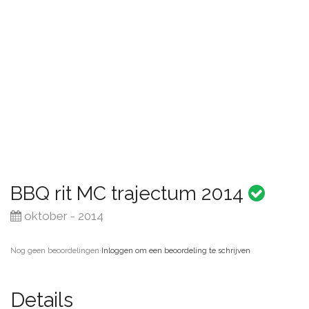
BBQ rit MC trajectum 2014
oktober - 2014
Nog geen beoordelingen
·
Inloggen om een beoordeling te schrijven
Details