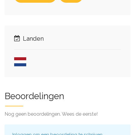
Landen
Beoordelingen
Nog geen beoordelingen. Wees de eerste!
Inloggen
om een beoordeling te schrijven.