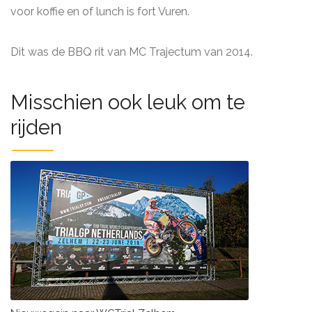
voor koffie en of lunch is fort Vuren.
Dit was de BBQ rit van MC Trajectum van 2014.
Misschien ook leuk om te
rijden