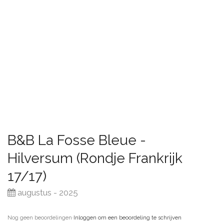
B&B La Fosse Bleue -
Hilversum (Rondje Frankrijk
17/17)
augustus - 2025
Nog geen beoordelingen
·
Inloggen om een beoordeling te schrijven