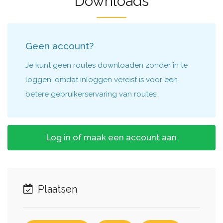
Downloads
Geen account?
Je kunt geen routes downloaden zonder in te
loggen, omdat inloggen vereist is voor een
betere gebruikerservaring van routes.
Log in of maak een account aan
Plaatsen