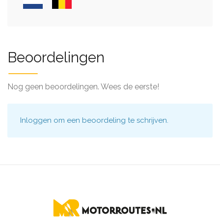
Beoordelingen
Nog geen beoordelingen. Wees de eerste!
Inloggen
om een beoordeling te schrijven.