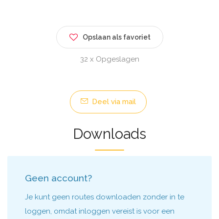
Opslaan als favoriet
32 x Opgeslagen
Deel via mail
Downloads
Geen account?
Je kunt geen routes downloaden zonder in te
loggen, omdat inloggen vereist is voor een