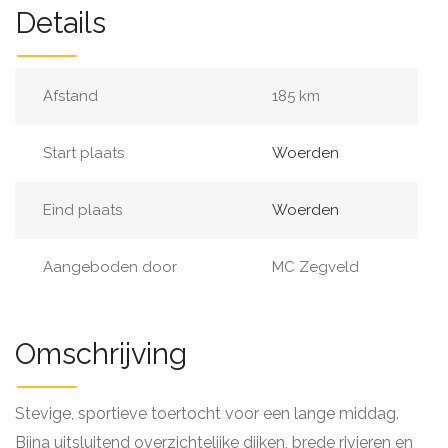
Details
Afstand
185 km
Start plaats
Woerden
Eind plaats
Woerden
Aangeboden door
MC Zegveld
Omschrijving
Stevige, sportieve toertocht voor een lange middag.
Bijna uitsluitend overzichtelijke dijken, brede rivieren en