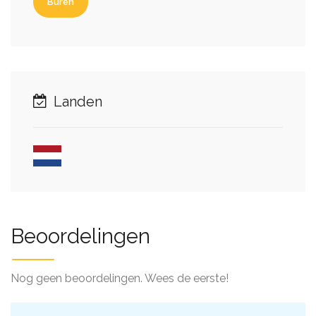
Buren
Landen
Beoordelingen
Nog geen beoordelingen. Wees de eerste!