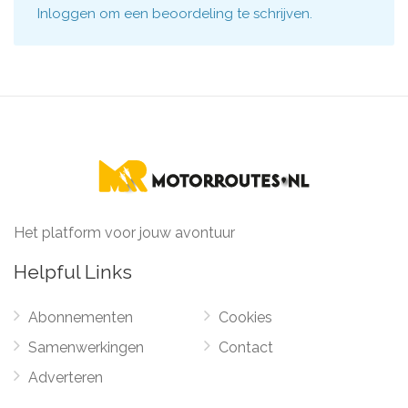
Inloggen
om een beoordeling te schrijven.
Het platform voor jouw avontuur
Helpful Links
Abonnementen
Cookies
Samenwerkingen
Contact
Adverteren