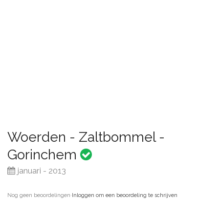
Woerden - Zaltbommel -
Gorinchem
januari - 2013
Nog geen beoordelingen
·
Inloggen om een beoordeling te schrijven