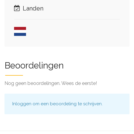
Landen
Beoordelingen
Nog geen beoordelingen. Wees de eerste!
Inloggen
om een beoordeling te schrijven.