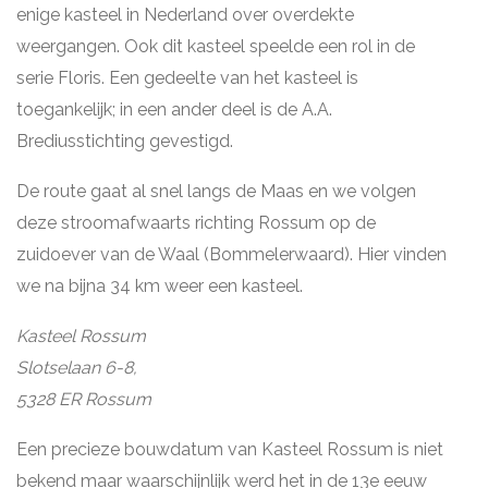
enige kasteel in Nederland over overdekte
weergangen. Ook dit kasteel speelde een rol in de
serie Floris. Een gedeelte van het kasteel is
toegankelijk; in een ander deel is de A.A.
Brediusstichting gevestigd.
De route gaat al snel langs de Maas en we volgen
deze stroomafwaarts richting Rossum op de
zuidoever van de Waal (Bommelerwaard). Hier vinden
we na bijna 34 km weer een kasteel.
Kasteel Rossum
Slotselaan 6-8,
5328 ER Rossum
Een precieze bouwdatum van Kasteel Rossum is niet
bekend maar waarschijnlijk werd het in de 13e eeuw