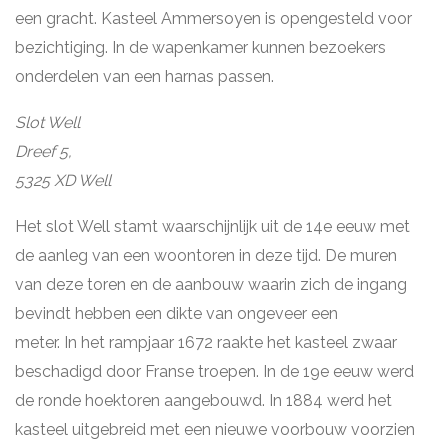
een gracht. Kasteel Ammersoyen is opengesteld voor
bezichtiging. In de wapenkamer kunnen bezoekers
onderdelen van een harnas passen.
Slot Well
Dreef 5,
5325 XD Well
Het slot Well stamt waarschijnlijk uit de 14e eeuw met
de aanleg van een woontoren in deze tijd. De muren
van deze toren en de aanbouw waarin zich de ingang
bevindt hebben een dikte van ongeveer een
meter. In het rampjaar 1672 raakte het kasteel zwaar
beschadigd door Franse troepen. In de 19e eeuw werd
de ronde hoektoren aangebouwd. In 1884 werd het
kasteel uitgebreid met een nieuwe voorbouw voorzien