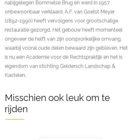
nabijgelegen Bommelse Brug en werd in 1957
onbewoonbaar verklaard. A.F. van Goelst Meyer
(1892-1990) heeft vervolgens voor grootschalige
restauratie gezorgd. Het gebouw heeft momenteel
ongeveer de helft van zijn oorspronkelijke omvang,
waarbij vooral oude delen bewaard zijn gebleven. Het
is nu een Academie voor de Rechtspraktijk en het is
eigendom van stichting Geldersch Landschap &
Kastelen.
Misschien ook leuk om te
rijden