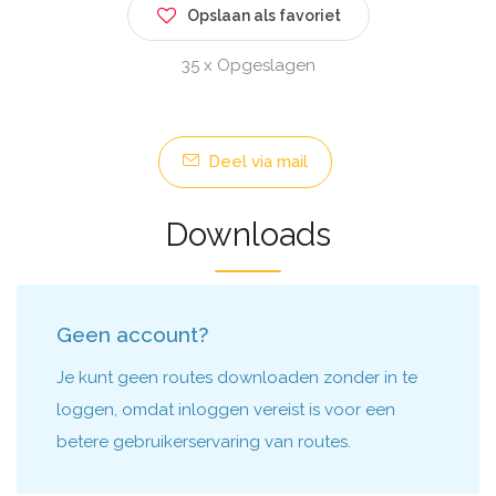
Opslaan als favoriet
35 x Opgeslagen
Deel via mail
Downloads
Geen account?
Je kunt geen routes downloaden zonder in te
loggen, omdat inloggen vereist is voor een
betere gebruikerservaring van routes.