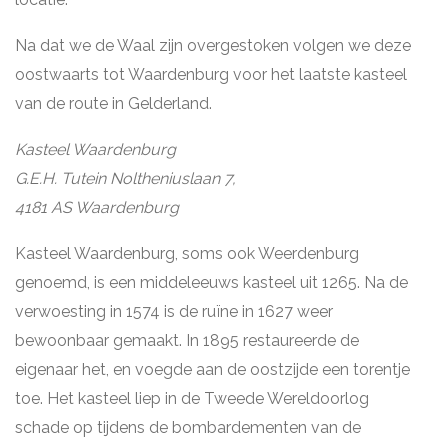
Na dat we de Waal zijn overgestoken volgen we deze
oostwaarts tot Waardenburg voor het laatste kasteel
van de route in Gelderland.
Kasteel Waardenburg
G.E.H. Tutein Noltheniuslaan 7,
4181 AS Waardenburg
Kasteel Waardenburg, soms ook Weerdenburg
genoemd, is een middeleeuws kasteel uit 1265. Na de
verwoesting in 1574 is de ruïne in 1627 weer
bewoonbaar gemaakt. In 1895 restaureerde de
eigenaar het, en voegde aan de oostzijde een torentje
toe. Het kasteel liep in de Tweede Wereldoorlog
schade op tijdens de bombardementen van de