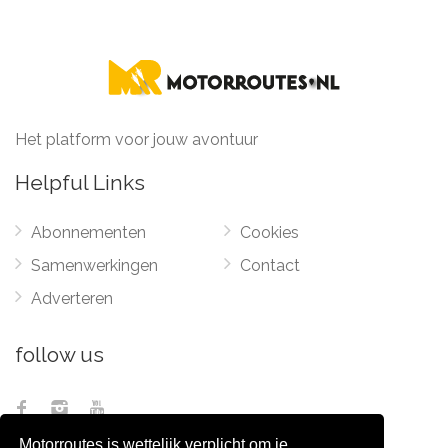
Het platform voor jouw avontuur
Helpful Links
Abonnementen
Cookies
Samenwerkingen
Contact
Adverteren
follow us
Motorroutes is wettelijk verplicht om je