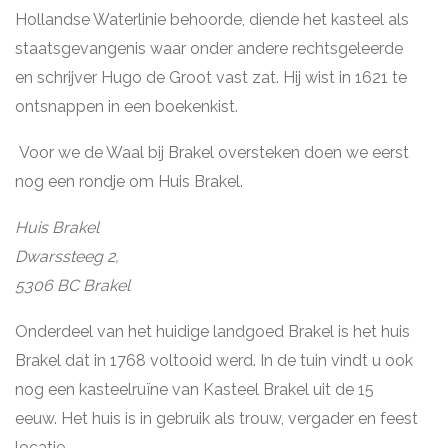
Hollandse Waterlinie behoorde, diende het kasteel als
staatsgevangenis waar onder andere rechtsgeleerde
en schrijver Hugo de Groot vast zat. Hij wist in 1621 te
ontsnappen in een boekenkist.
Voor we de Waal bij Brakel oversteken doen we eerst
nog een rondje om Huis Brakel.
Huis Brakel
Dwarssteeg 2,
5306 BC Brakel
Onderdeel van het huidige landgoed Brakel is het huis
Brakel dat in 1768 voltooid werd. In de tuin vindt u ook
nog een kasteelruïne van Kasteel Brakel uit de 15
eeuw. Het huis is in gebruik als trouw, vergader en feest
locatie.