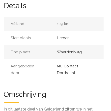
Details
Afstand
109 km
Start plaats
Hernen
Eind plaats
Waardenburg
Aangeboden
MC Contact
door
Dordrecht
Omschrijving
In dit laatste deel van Gelderland zitten we in het