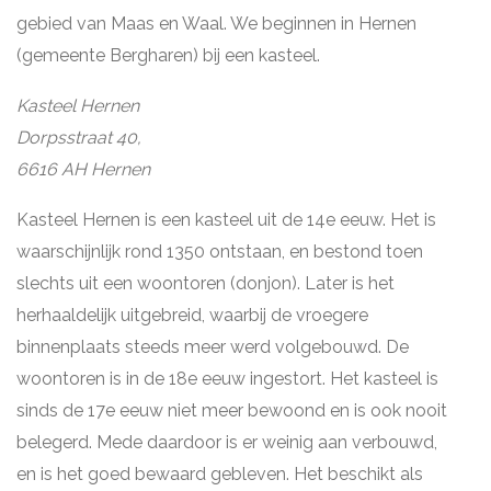
gebied van Maas en Waal. We beginnen in Hernen
(gemeente Bergharen) bij een kasteel.
Kasteel Hernen
Dorpsstraat 40,
6616 AH Hernen
Kasteel Hernen is een kasteel uit de 14e eeuw. Het is
waarschijnlijk rond 1350 ontstaan, en bestond toen
slechts uit een woontoren (donjon). Later is het
herhaaldelijk uitgebreid, waarbij de vroegere
binnenplaats steeds meer werd volgebouwd. De
woontoren is in de 18e eeuw ingestort. Het kasteel is
sinds de 17e eeuw niet meer bewoond en is ook nooit
belegerd. Mede daardoor is er weinig aan verbouwd,
en is het goed bewaard gebleven. Het beschikt als