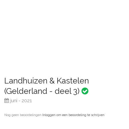
Landhuizen & Kastelen
(Gelderland - deel 3)
juni - 2021
Nog geen beoordelingen
·
Inloggen om een beoordeling te schrijven