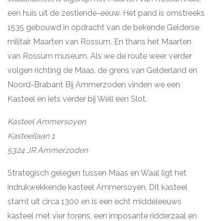
een huis uit de zestiende-eeuw. Het pand is omstreeks
1535 gebouwd in opdracht van de bekende Gelderse
militair Maarten van Rossum. En thans het Maarten
van Rossum museum. Als we de route weer verder
volgen richting de Maas, de grens van Gelderland en
Noord-Brabant Bij Ammerzoden vinden we een
Kasteel en iets verder bij Well een Slot.
Kasteel Ammersoyen
Kasteellaan 1
5324 JR Ammerzoden
Strategisch gelegen tussen Maas en Waal ligt het
indrukwekkende kasteel Ammersoyen. Dit kasteel
stamt uit circa 1300 en is een echt middeleeuws
kasteel met vier torens, een imposante ridderzaal en