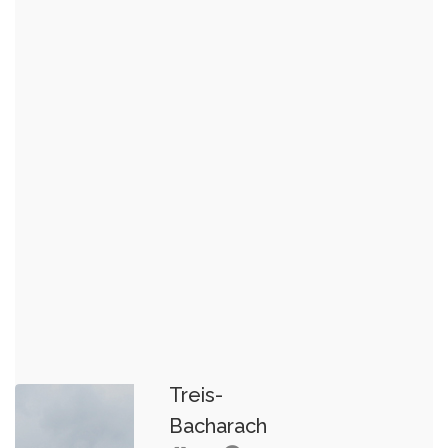
Treis-
Bacharach