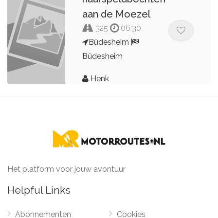
aan de Moezel
325
06:30
Büdesheim
Büdesheim
Henk
Het platform voor jouw avontuur
Helpful Links
Abonnementen
Cookies