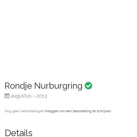
Rondje Nurburgring
augustus - 2013
Nog geen beoordelingen
·
Inloggen om een beoordeling te schrijven
Details