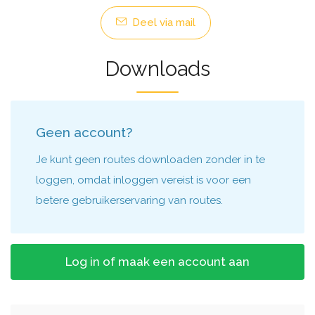
Deel via mail
Downloads
Geen account?
Je kunt geen routes downloaden zonder in te
loggen, omdat inloggen vereist is voor een
betere gebruikerservaring van routes.
Log in of maak een account aan