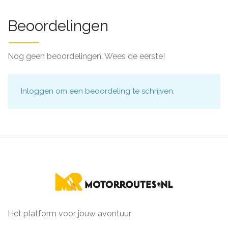
Beoordelingen
Nog geen beoordelingen. Wees de eerste!
Inloggen
om een beoordeling te schrijven.
Het platform voor jouw avontuur