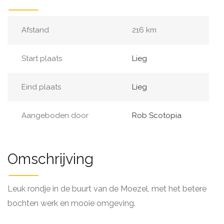
Afstand
216 km
Start plaats
Lieg
Eind plaats
Lieg
Aangeboden door
Rob Scotopia
Omschrijving
Leuk rondje in de buurt van de Moezel, met het betere
bochten werk en mooie omgeving.