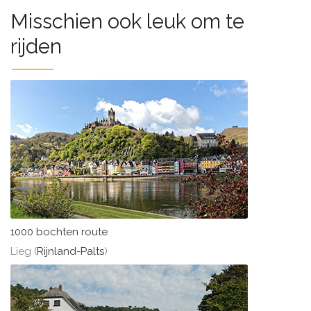
Misschien ook leuk om te
rijden
1000 bochten route
Lieg (
Rijnland-Palts
)