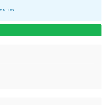
n routes.