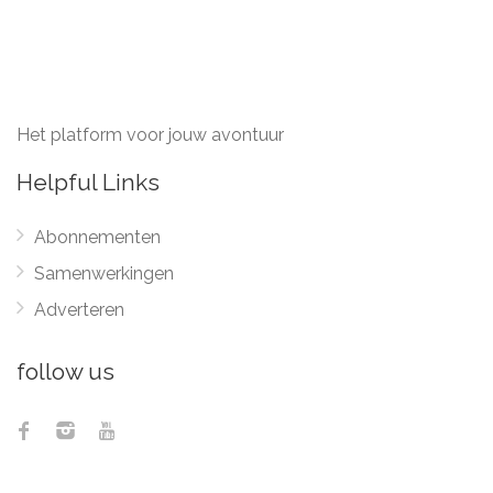
Het platform voor jouw avontuur
Helpful Links
Abonnementen
Samenwerkingen
Adverteren
follow us