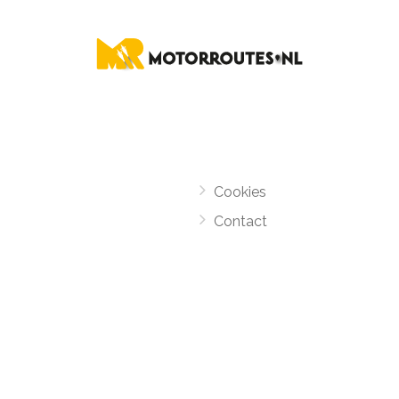
Cookies
Contact