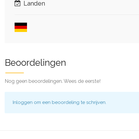
Landen
Beoordelingen
Nog geen beoordelingen. Wees de eerste!
Inloggen
om een beoordeling te schrijven.