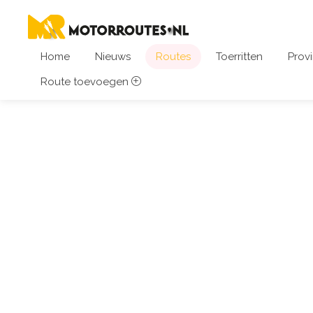
Home
Nieuws
Routes
Toerritten
Provi
Route toevoegen