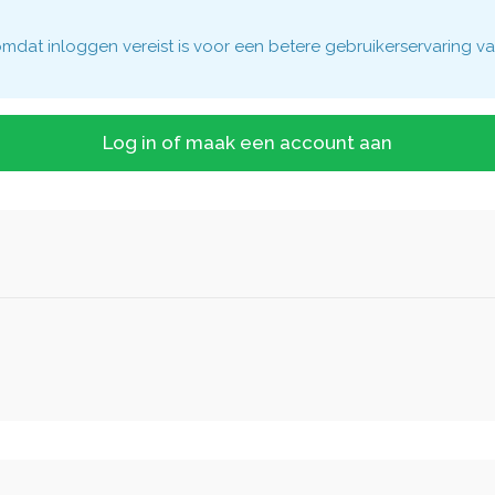
dat inloggen vereist is voor een betere gebruikerservaring va
Log in of maak een account aan