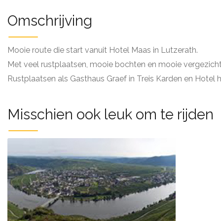
Omschrijving
Mooie route die start vanuit Hotel Maas in Lutzerath.
Met veel rustplaatsen, mooie bochten en mooie vergezicht
Rustplaatsen als Gasthaus Graef in Treis Karden en Hotel h
Misschien ook leuk om te rijden