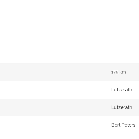
175 km
Lutzerath
Lutzerath
Bert Peters