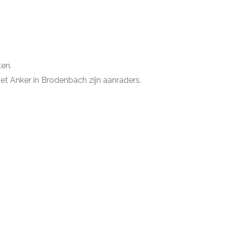
en.
et Anker in Brodenbach zijn aanraders.