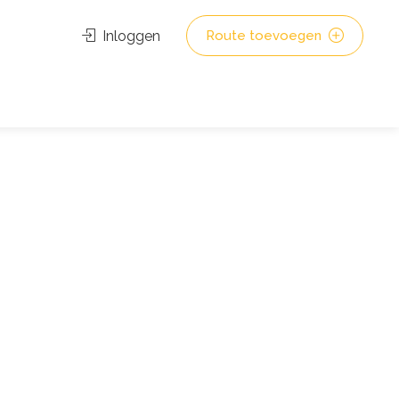
Inloggen
Route toevoegen