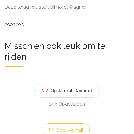
Deze terug reis start bij hotel Wagner.
heen reis
Misschien ook leuk om te
rijden
Opslaan als favoriet
14 x Opgeslagen
Deel via mail