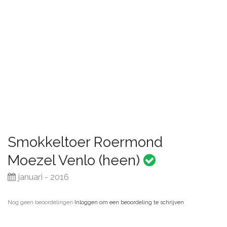
Smokkeltoer Roermond
Moezel Venlo (heen)
januari - 2016
Nog geen beoordelingen
·
Inloggen om een beoordeling te schrijven