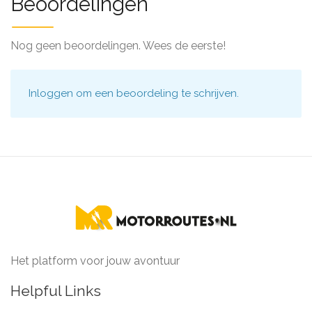
Beoordelingen
Nog geen beoordelingen. Wees de eerste!
Inloggen
om een beoordeling te schrijven.
Het platform voor jouw avontuur
Helpful Links