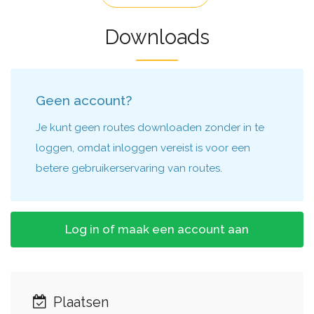
Downloads
Geen account?
Je kunt geen routes downloaden zonder in te
loggen, omdat inloggen vereist is voor een
betere gebruikerservaring van routes.
Log in of maak een account aan
Plaatsen