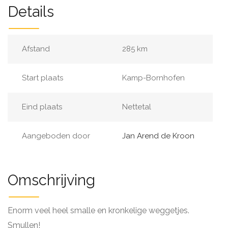
Details
Afstand
285 km
Start plaats
Kamp-Bornhofen
Eind plaats
Nettetal
Aangeboden door
Jan Arend de Kroon
Omschrijving
Enorm veel heel smalle en kronkelige weggetjes.
Smullen!