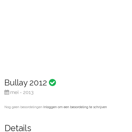
Bullay 2012
mei - 2013
Nog geen beoordelingen
·
Inloggen om een beoordeling te schrijven
Details