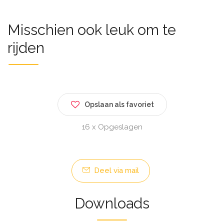
Misschien ook leuk om te
rijden
Opslaan als favoriet
16 x Opgeslagen
Deel via mail
Downloads