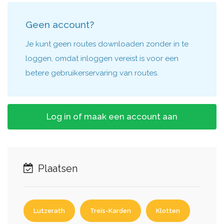
Geen account?
Je kunt geen routes downloaden zonder in te
loggen, omdat inloggen vereist is voor een
betere gebruikerservaring van routes.
Log in of maak een account aan
Plaatsen
Lutzerath
Treis-Karden
Klotten