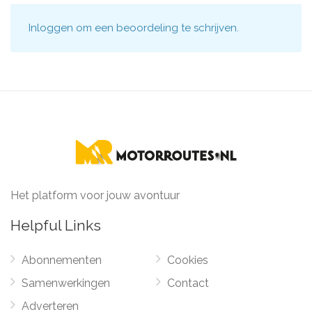
Inloggen
om een beoordeling te schrijven.
Het platform voor jouw avontuur
Helpful Links
Abonnementen
Cookies
Samenwerkingen
Contact
Adverteren