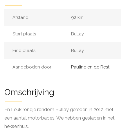
Afstand
92 km
Start plaats
Bullay
Eind plaats
Bullay
Aangeboden door
Pauline en de Rest
Omschrijving
En Leuk rondje rondom Bullay gereden in 2012 met
een aantal motorbabes, We hebben geslapen in het
heksenhuis.