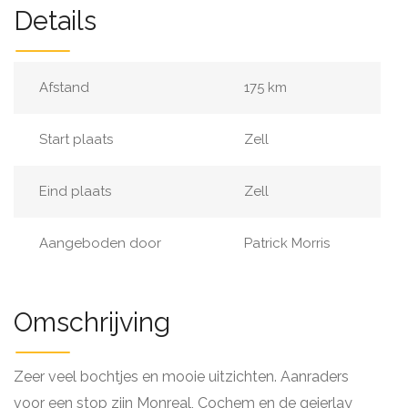
Details
Afstand
175 km
Start plaats
Zell
Eind plaats
Zell
Aangeboden door
Patrick Morris
Omschrijving
Zeer veel bochtjes en mooie uitzichten. Aanraders
voor een stop zijn Monreal, Cochem en de geierlay