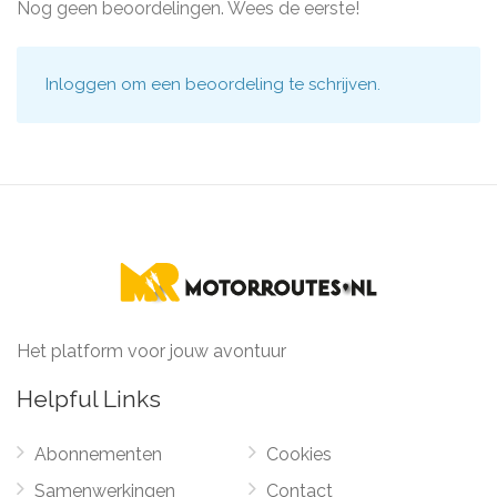
Nog geen beoordelingen. Wees de eerste!
Inloggen
om een beoordeling te schrijven.
Het platform voor jouw avontuur
Helpful Links
Abonnementen
Cookies
Samenwerkingen
Contact