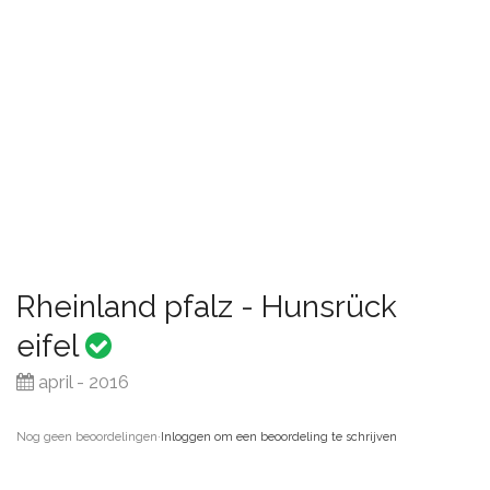
Rheinland pfalz - Hunsrück
eifel
april - 2016
Nog geen beoordelingen
·
Inloggen om een beoordeling te schrijven