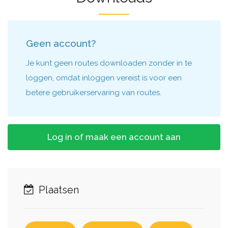
Geen account?
Je kunt geen routes downloaden zonder in te
loggen, omdat inloggen vereist is voor een
betere gebruikerservaring van routes.
Log in of maak een account aan
Plaatsen