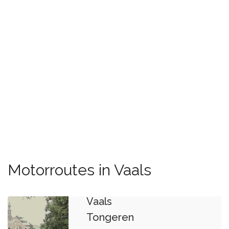
Motorroutes in Vaals
Vaals
Tongeren