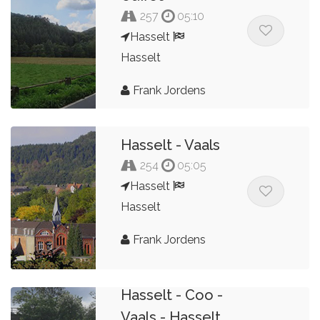
257
05:10
Hasselt
Hasselt
Frank Jordens
Hasselt - Vaals
254
05:05
Hasselt
Hasselt
Frank Jordens
Hasselt - Coo -
Vaals - Hasselt