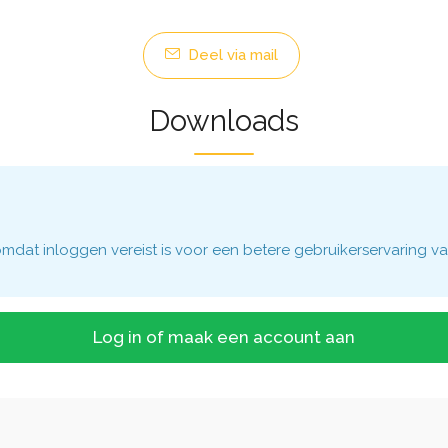
Deel via mail
Downloads
dat inloggen vereist is voor een betere gebruikerservaring va
Log in of maak een account aan