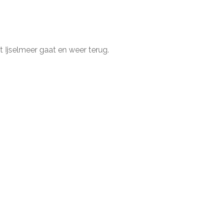
 Ijselmeer gaat en weer terug.