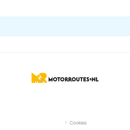
Cookies