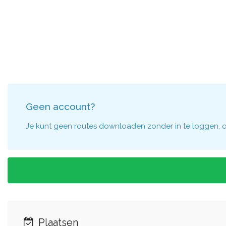
Geen account?
Je kunt geen routes downloaden zonder in te loggen, om
Plaatsen