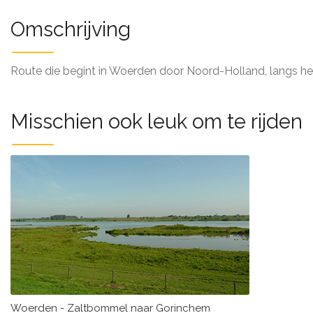
Omschrijving
Route die begint in Woerden door Noord-Holland, langs het
Misschien ook leuk om te rijden
Woerden - Zaltbommel naar Gorinchem