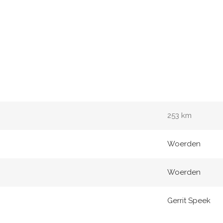
253 km
Woerden
Woerden
Gerrit Speek