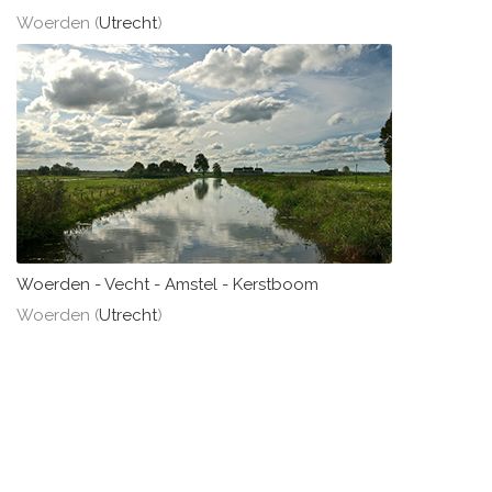
Woerden (
Utrecht
)
Woerden - Vecht - Amstel - Kerstboom
Woerden (
Utrecht
)