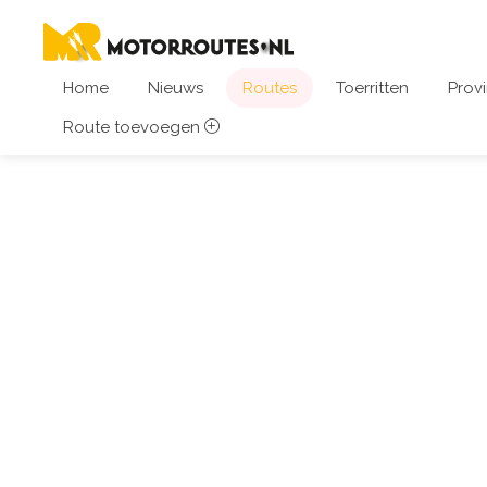
Home
Nieuws
Routes
Toerritten
Provi
Route toevoegen