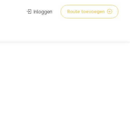
Inloggen
Route toevoegen