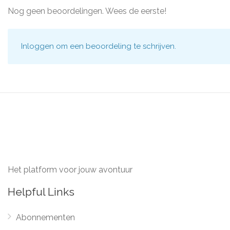
Nog geen beoordelingen. Wees de eerste!
Inloggen
om een beoordeling te schrijven.
Het platform voor jouw avontuur
Helpful Links
Abonnementen