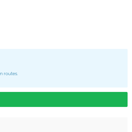
n routes.