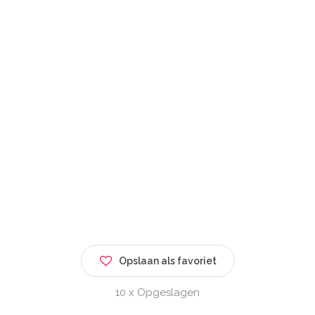
Opslaan als favoriet
10 x Opgeslagen