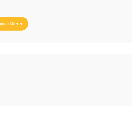
oise Meren