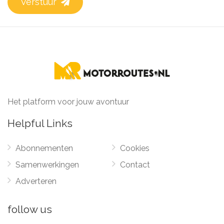
Verstuur
Het platform voor jouw avontuur
Helpful Links
Abonnementen
Cookies
Samenwerkingen
Contact
Adverteren
follow us