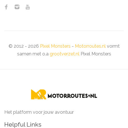
© 2012 - 2026
Pixel Monsters
-
Motorroutes.nl
vormt
samen met o.a
grootverzet.nl
Pixel Monsters
Het platform voor jouw avontuur
Helpful Links