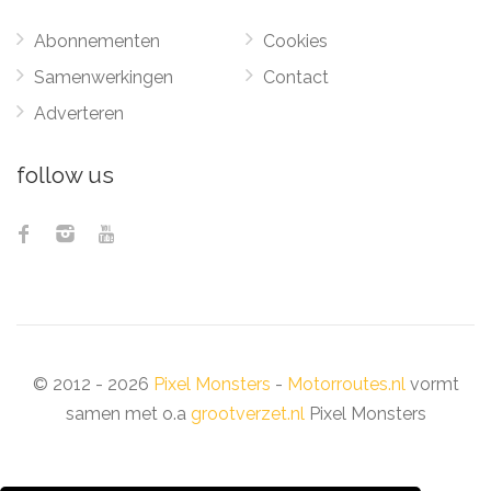
Abonnementen
Cookies
Samenwerkingen
Contact
Adverteren
follow us
© 2012 - 2026
Pixel Monsters
-
Motorroutes.nl
vormt
samen met o.a
grootverzet.nl
Pixel Monsters