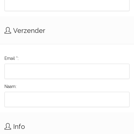
Verzender
Email *:
Naam:
Info