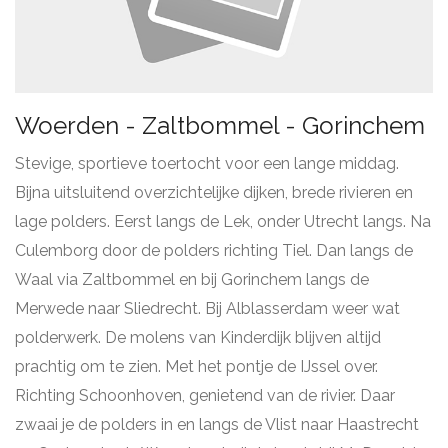
Woerden - Zaltbommel - Gorinchem
Stevige, sportieve toertocht voor een lange middag.
Bijna uitsluitend overzichtelijke dijken, brede rivieren en
lage polders. Eerst langs de Lek, onder Utrecht langs. Na
Culemborg door de polders richting Tiel. Dan langs de
Waal via Zaltbommel en bij Gorinchem langs de
Merwede naar Sliedrecht. Bij Alblasserdam weer wat
polderwerk. De molens van Kinderdijk blijven altijd
prachtig om te zien. Met het pontje de IJssel over.
Richting Schoonhoven, genietend van de rivier. Daar
zwaai je de polders in en langs de Vlist naar Haastrecht