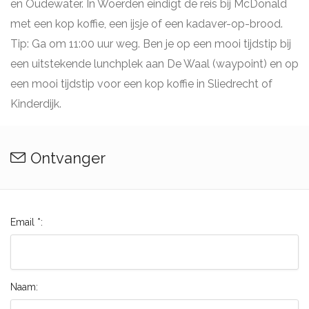
en Oudewater. In Woerden eindigt de reis bij McDonald
met een kop koffie, een ijsje of een kadaver-op-brood.
Tip: Ga om 11:00 uur weg. Ben je op een mooi tijdstip bij
een uitstekende lunchplek aan De Waal (waypoint) en op
een mooi tijdstip voor een kop koffie in Sliedrecht of
Kinderdijk.
Ontvanger
Email *:
Naam: