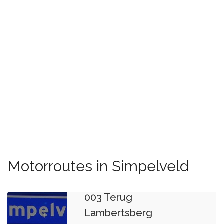
Motorroutes in Simpelveld
Lambertsberg
003 Terug
Lambertsberg