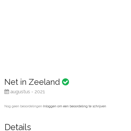
Net in Zeeland
augustus - 2021
Nog geen beoordelingen
·
Inloggen om een beoordeling te schrijven
Details