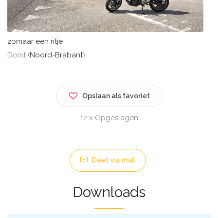
zomaar een ritje
Dorst (
Noord-Brabant
)
Opslaan als favoriet
12 x Opgeslagen
Deel via mail
Downloads