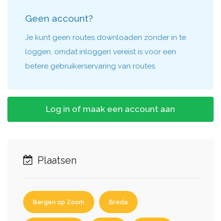
Geen account?
Je kunt geen routes downloaden zonder in te
loggen, omdat inloggen vereist is voor een
betere gebruikerservaring van routes.
Log in of maak een account aan
Plaatsen
Bergen op Zoom
Breda