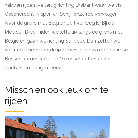
hebben rijden we terug richting Brabant waar we via
Ossendrecht, Nispen en Schijf onze reis vervolgen
waar de grens met België nooit ver weg is. Bij de
Meersel-Dreef rijden we letterlijk langs de grens met
België en gaan we richting Strijbeek. Dan zetten we
weer een meer noordelijke koers in, en via de Chaamse
Bossen komen we uit in Molenschoot en onze
eindbestemming in Dorst.
Misschien ook leuk om te
rijden