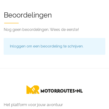
Beoordelingen
Nog geen beoordelingen. Wees de eerste!
Inloggen
om een beoordeling te schrijven.
Het platform voor jouw avontuur