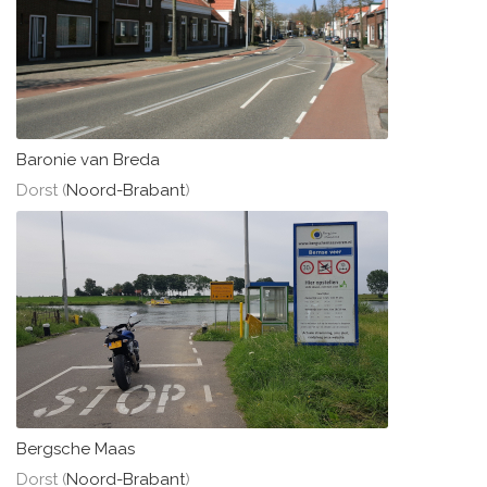
Baronie van Breda
Dorst (
Noord-Brabant
)
Bergsche Maas
Dorst (
Noord-Brabant
)