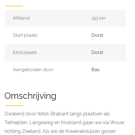
Afstand
153 km
Start plaats
Dorst
Eind plaats
Dorst
Aangeboden door
Bas
Omschrijving
Dwalend door West-Brabant langs plaatsen als
Terheijden, Langeweg en Kruisland gaan we via Wouw
richting Zeeland. Als we de Kreekraksluizen gezien