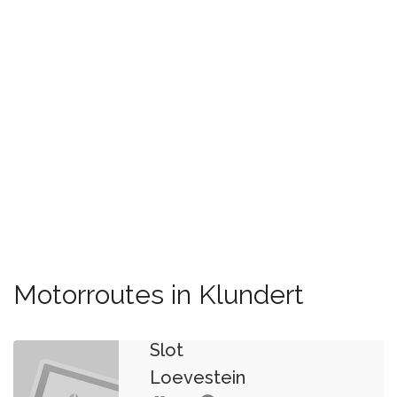
Motorroutes in Klundert
Slot
Loevestein