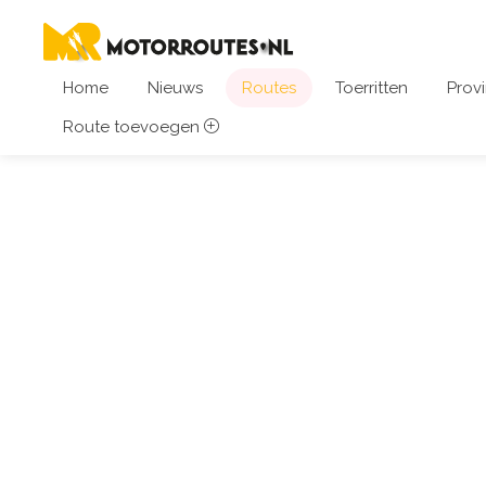
Home
Nieuws
Routes
Toerritten
Provi
Route toevoegen