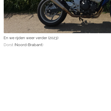
En we rijden weer verder (2023)
Dorst (
Noord-Brabant
)