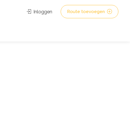
Inloggen
Route toevoegen