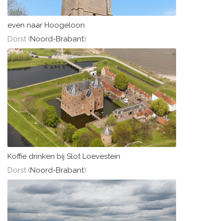
even naar Hoogeloon
Dorst (
Noord-Brabant
)
Koffie drinken bij Slot Loevestein
Dorst (
Noord-Brabant
)