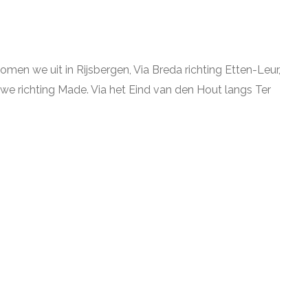
men we uit in Rijsbergen, Via Breda richting Etten-Leur,
we richting Made. Via het Eind van den Hout langs Ter