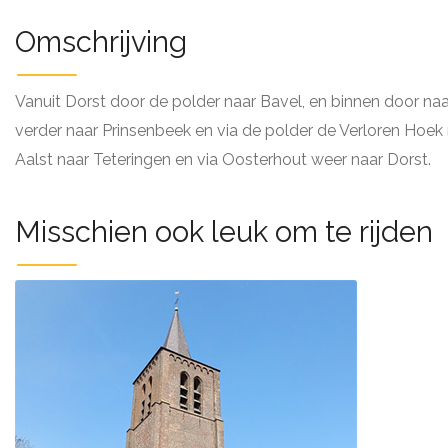
Omschrijving
Vanuit Dorst door de polder naar Bavel, en binnen door naar
verder naar Prinsenbeek en via de polder de Verloren Hoek
Aalst naar Teteringen en via Oosterhout weer naar Dorst.
Misschien ook leuk om te rijden