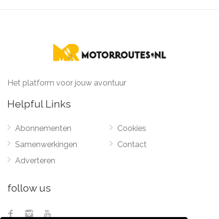
Het platform voor jouw avontuur
Helpful Links
Abonnementen
Cookies
Samenwerkingen
Contact
Adverteren
follow us