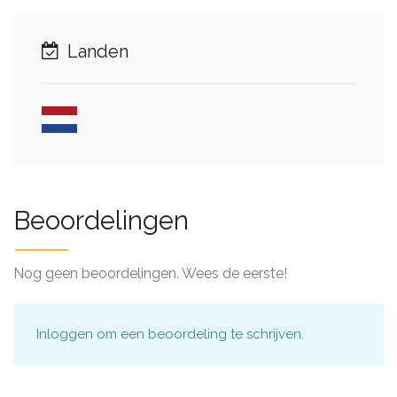
Landen
Beoordelingen
Nog geen beoordelingen. Wees de eerste!
Inloggen
om een beoordeling te schrijven.