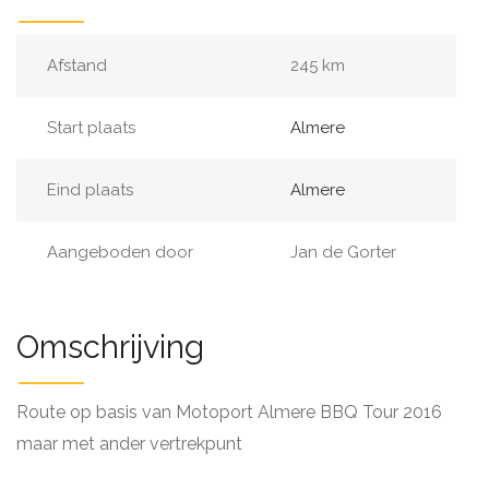
Afstand
245 km
Start plaats
Almere
Eind plaats
Almere
Aangeboden door
Jan de Gorter
Omschrijving
Route op basis van Motoport Almere BBQ Tour 2016
maar met ander vertrekpunt