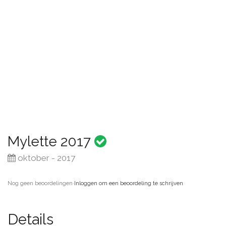
Mylette 2017
oktober - 2017
Nog geen beoordelingen
·
Inloggen om een beoordeling te schrijven
Details