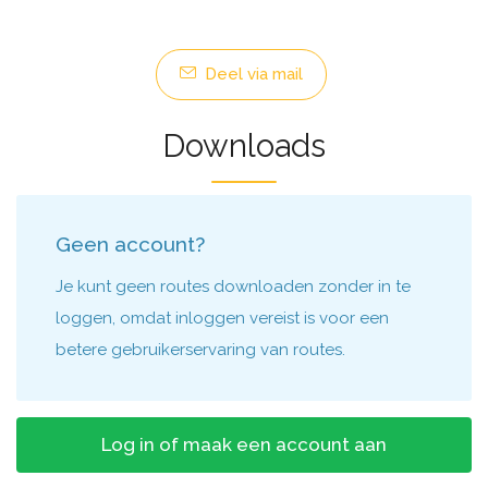
Deel via mail
Downloads
Geen account?
Je kunt geen routes downloaden zonder in te
loggen, omdat inloggen vereist is voor een
betere gebruikerservaring van routes.
Log in of maak een account aan