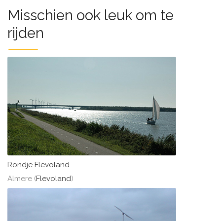
Misschien ook leuk om te
rijden
Rondje Flevoland
Almere (
Flevoland
)