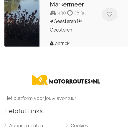
Markermeer
430
08:35
Geesteren
Geesteren
patrick
Het platform voor jouw avontuur
Helpful Links
Abonnementen
Cookies