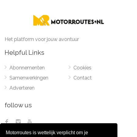
Het platform voor jouw avontuur
Helpful Links
Abonnementen
Cookies
Samenwerkingen
Contact
Adverteren
follow us
Motorroutes is wettelijk verplicht om je