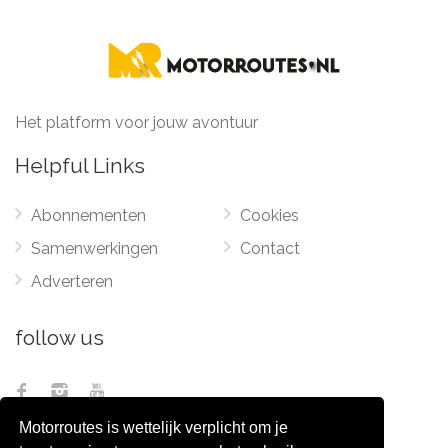
Het platform voor jouw avontuur
Helpful Links
Abonnementen
Cookies
Samenwerkingen
Contact
Adverteren
follow us
Motorroutes is wettelijk verplicht om je