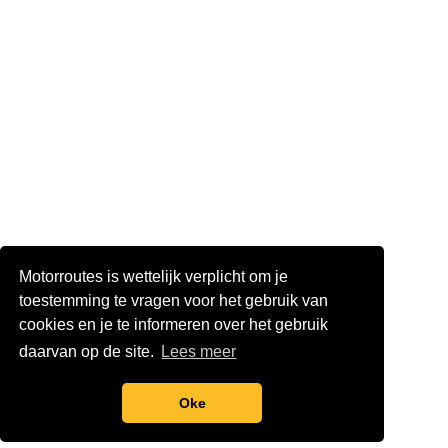
Motorroutes is wettelijk verplicht om je
toestemming te vragen voor het gebruik van
cookies en je te informeren over het gebruik
daarvan op de site.
Lees meer
Oke