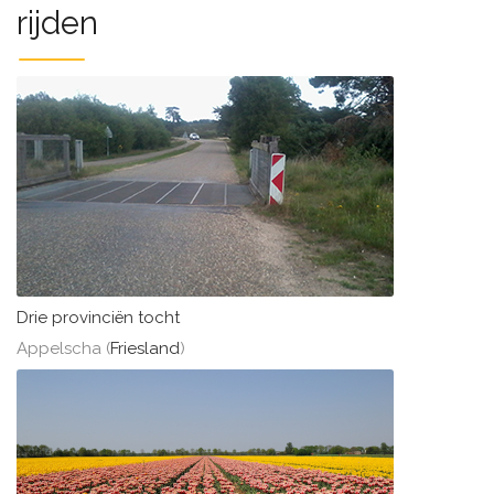
rijden
Drie provinciën tocht
Appelscha (
Friesland
)