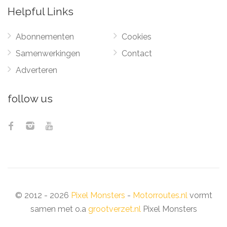
Helpful Links
Abonnementen
Cookies
Samenwerkingen
Contact
Adverteren
follow us
© 2012 - 2026
Pixel Monsters
-
Motorroutes.nl
vormt
samen met o.a
grootverzet.nl
Pixel Monsters