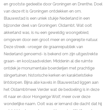
en grootste gedeelte door Groningen en Drenthe. Doel
van deze rit is Groningen ontdekken en om.
Blauwestad is een uniek stukje Nederland in een
bijzonder deel van Groningen: Oldambt. Wat ooit
akkerland was, is nu een geweldig woongebied,
omgeven door een groot meer en ongerepte natuur.
Deze streek -vroeger de graanrepubliek van
Nederland genoemd- is bekend om zijn uitgestrekte
graan- en koolzaadvelden. Middenin al die ruimte
ontdek je monumentale boerderijen met prachtige
slingertuinen, historische kerken en karakteristieke
lintdorpen. Bijna alle kavels in Blauwestad liggen aan
het Oldambtmeer. Verder wat de bedoeling is in deze
rit naar en door Hongerige Wolf, meer over deze
wonderlijke naam. Ooit was er iemand die dacht dat hij