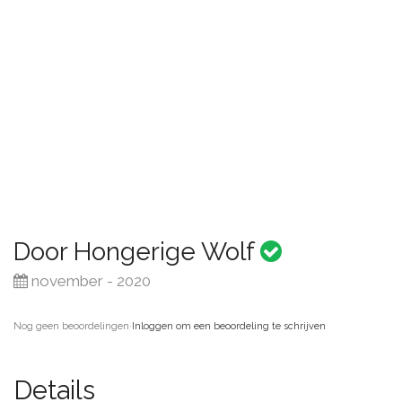
Door Hongerige Wolf
november - 2020
Nog geen beoordelingen
·
Inloggen om een beoordeling te schrijven
Details