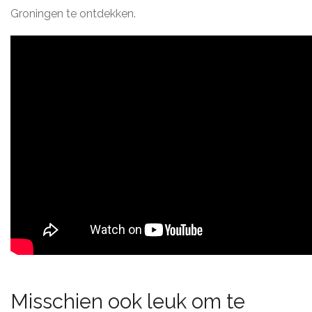
Groningen te ontdekken.
Misschien ook leuk om te