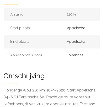
Afstand
210 km
Start plaats
Appelscha
Eind plaats
Appelscha
Aangeboden door
Johannes
Omschrijving
Hongerige Wolf 210 km. 16-9-2020. Start Appelscha
8426 SJ Terwisscha 6A. Prachtige route voor tour
liefhebbers, rit van 210 km door klein stukje Friesland