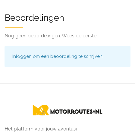
Beoordelingen
Nog geen beoordelingen. Wees de eerste!
Inloggen
om een beoordeling te schrijven.
Het platform voor jouw avontuur