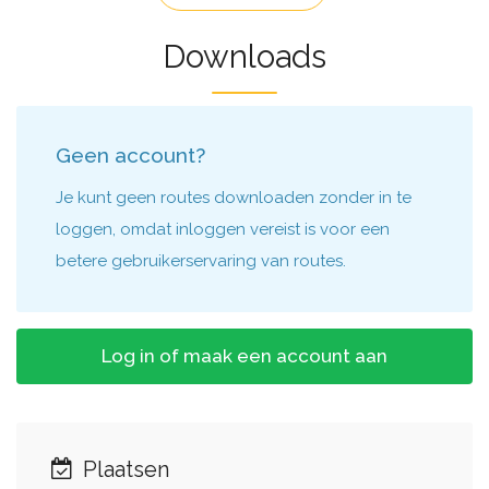
Downloads
Geen account?
Je kunt geen routes downloaden zonder in te
loggen, omdat inloggen vereist is voor een
betere gebruikerservaring van routes.
Log in of maak een account aan
Plaatsen