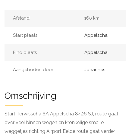
Afstand
160 km
Start plaats
Appelscha
Eind plaats
Appelscha
Aangeboden door
Johannes
Omschrijving
Start Terwisscha 6A Appelscha 8426 SJ, route gaat
over veel binnen wegen en kronkelige smalle
weggetjes richting Airport Eelde route gaat verder