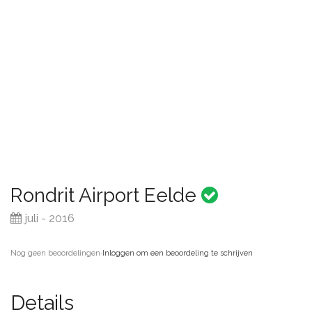
Rondrit Airport Eelde
juli - 2016
Nog geen beoordelingen
·
Inloggen om een beoordeling te schrijven
Details