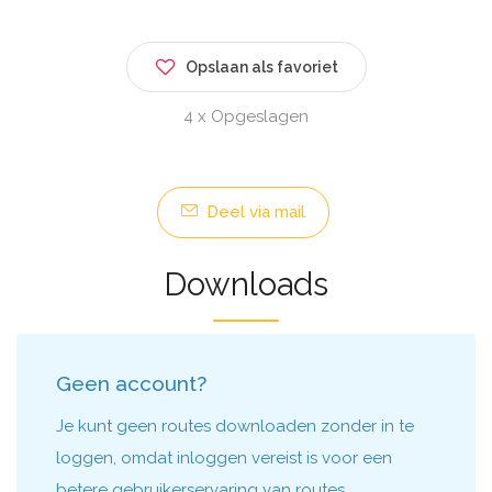
Opslaan als favoriet
4 x Opgeslagen
Deel via mail
Downloads
Geen account?
Je kunt geen routes downloaden zonder in te
loggen, omdat inloggen vereist is voor een
betere gebruikerservaring van routes.