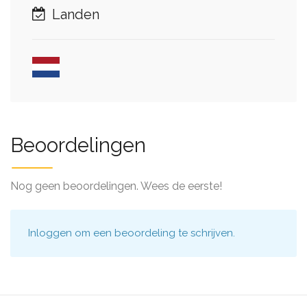
Landen
Beoordelingen
Nog geen beoordelingen. Wees de eerste!
Inloggen
om een beoordeling te schrijven.