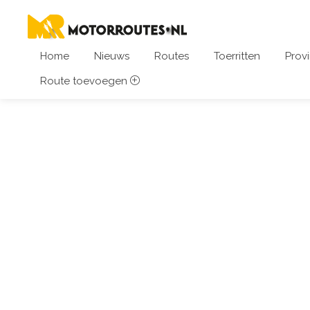
Home
Nieuws
Routes
Toerritten
Provi
Route toevoegen