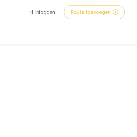
Inloggen
Route toevoegen