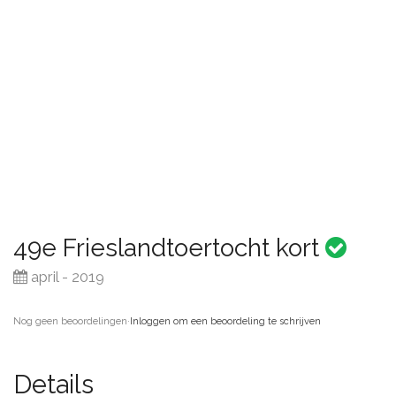
49e Frieslandtoertocht kort
april - 2019
Nog geen beoordelingen
·
Inloggen om een beoordeling te schrijven
Details