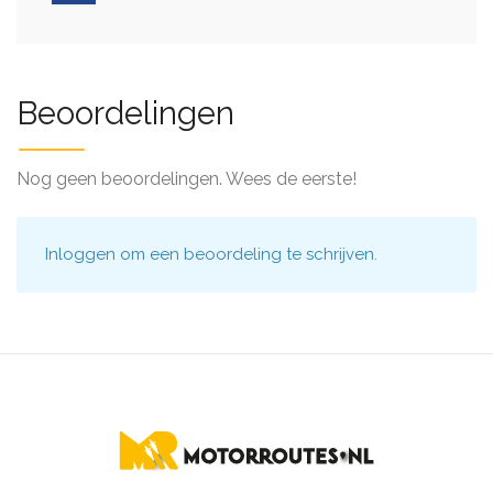
Beoordelingen
Nog geen beoordelingen. Wees de eerste!
Inloggen
om een beoordeling te schrijven.