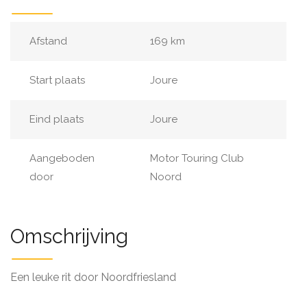
Afstand
169 km
Start plaats
Joure
Eind plaats
Joure
Aangeboden
Motor Touring Club
door
Noord
Omschrijving
Een leuke rit door Noordfriesland