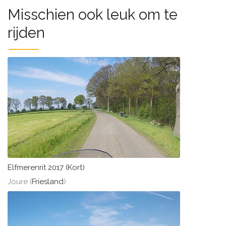
Misschien ook leuk om te
rijden
Elfmerenrit 2017 (Kort)
Joure (
Friesland
)