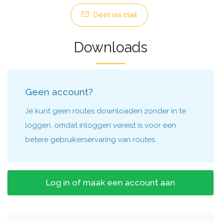
Deel via mail
Downloads
Geen account?
Je kunt geen routes downloaden zonder in te
loggen, omdat inloggen vereist is voor een
betere gebruikerservaring van routes.
Log in of maak een account aan