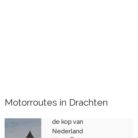
Motorroutes in Drachten
de kop van
Nederland