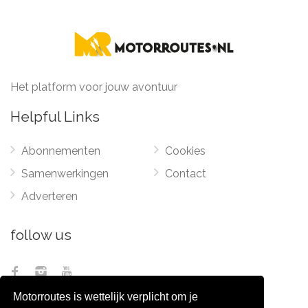
Het platform voor jouw avontuur
Helpful Links
Abonnementen
Cookies
Samenwerkingen
Contact
Adverteren
follow us
Motorroutes is wettelijk verplicht om je