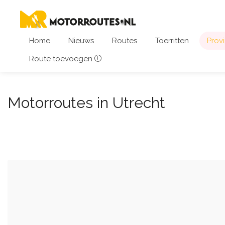
Home
Nieuws
Routes
Toerritten
Provi
Route toevoegen
Motorroutes in Utrecht