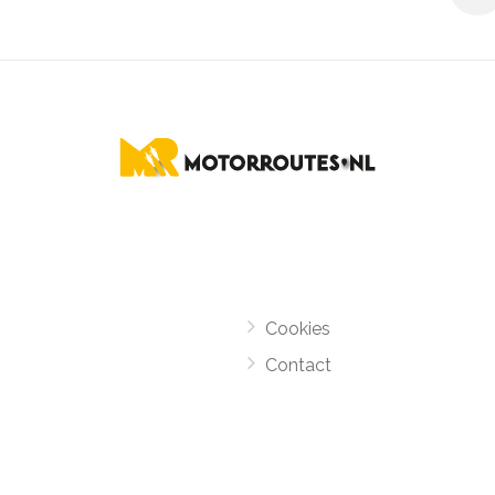
Cookies
Contact