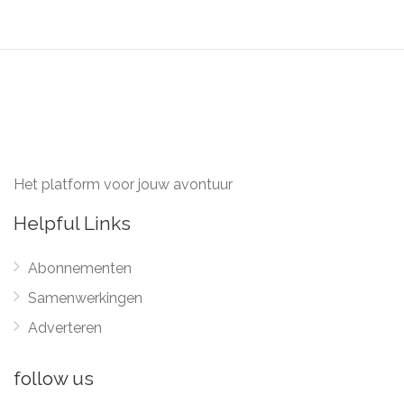
Het platform voor jouw avontuur
Helpful Links
Abonnementen
Samenwerkingen
Adverteren
follow us