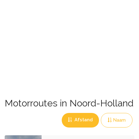
Motorroutes in Noord-Holland
Afstand
Naam