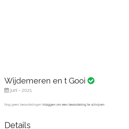
Wijdemeren en t Gooi
juni - 2021
Nog geen beoordelingen
·
Inloggen om een beoordeling te schrijven
Details