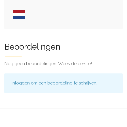
Beoordelingen
Nog geen beoordelingen. Wees de eerste!
Inloggen
om een beoordeling te schrijven.