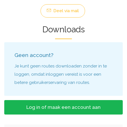
Deel via mail
Downloads
Geen account?
Je kunt geen routes downloaden zonder in te
loggen, omdat inloggen vereist is voor een
betere gebruikerservaring van routes.
Log in of maak een account aan