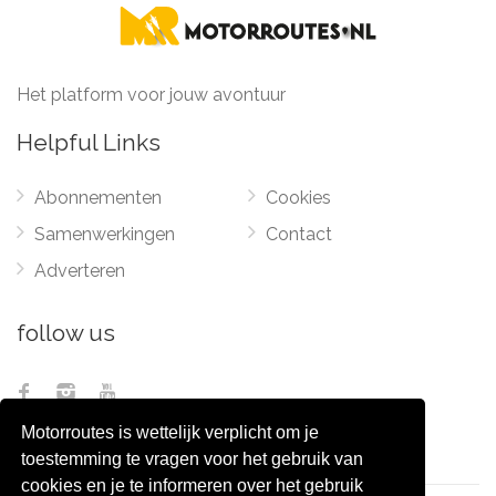
Het platform voor jouw avontuur
Helpful Links
Abonnementen
Cookies
Samenwerkingen
Contact
Adverteren
follow us
Motorroutes is wettelijk verplicht om je
toestemming te vragen voor het gebruik van
cookies en je te informeren over het gebruik