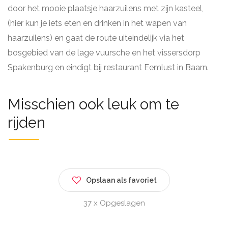
door het mooie plaatsje haarzuilens met zijn kasteel,
(hier kun je iets eten en drinken in het wapen van
haarzuilens) en gaat de route uiteindelijk via het
bosgebied van de lage vuursche en het vissersdorp
Spakenburg en eindigt bij restaurant Eemlust in Baarn.
Misschien ook leuk om te
rijden
Opslaan als favoriet
37 x Opgeslagen