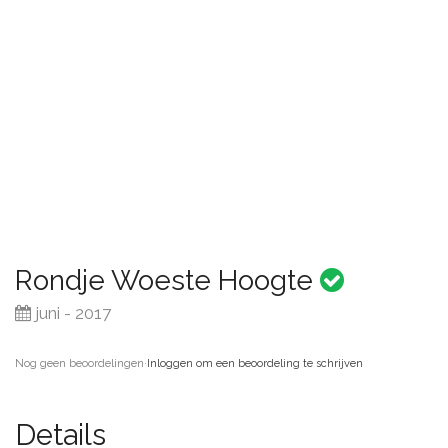
Rondje Woeste Hoogte
juni - 2017
Nog geen beoordelingen
·
Inloggen om een beoordeling te schrijven
Details