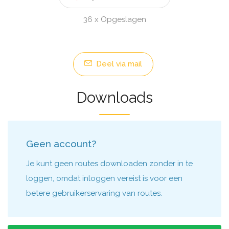
36 x Opgeslagen
Deel via mail
Downloads
Geen account?
Je kunt geen routes downloaden zonder in te
loggen, omdat inloggen vereist is voor een
betere gebruikerservaring van routes.