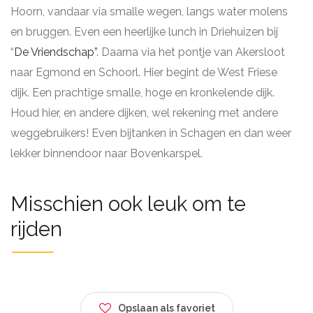
Hoorn, vandaar via smalle wegen, langs water molens
en bruggen. Even een heerlijke lunch in Driehuizen bij
“
De Vriendschap”
. Daarna via het pontje van Akersloot
naar Egmond en Schoorl. Hier begint de West Friese
dijk. Een prachtige smalle, hoge en kronkelende dijk.
Houd hier, en andere dijken, wel rekening met andere
weggebruikers! Even bijtanken in Schagen en dan weer
lekker binnendoor naar Bovenkarspel.
Misschien ook leuk om te
rijden
Opslaan als favoriet