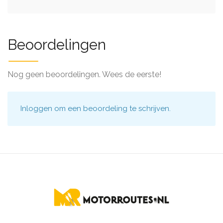
Beoordelingen
Nog geen beoordelingen. Wees de eerste!
Inloggen
om een beoordeling te schrijven.