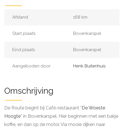
Afstand
168 km
Start plaats
Bovenkarspel
Eind plaats
Bovenkarspel
Aangeboden door
Henk Buitenhuis
Omschrijving
De Route begint bij Café-restaurant “
De Woeste
Hoogte
” in Bovenkarspel. Hier beginnen met een bakje
koffie, en dan op de motor. Via mooie dijken naar