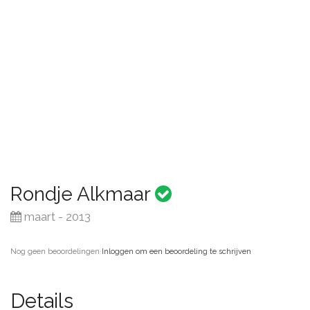
Rondje Alkmaar
maart - 2013
Nog geen beoordelingen
·
Inloggen om een beoordeling te schrijven
Details