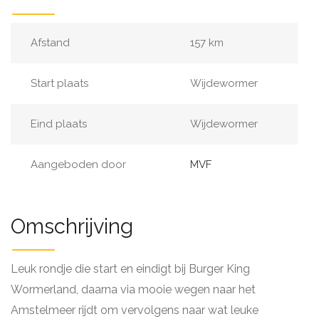
Afstand
157 km
Start plaats
Wijdewormer
Eind plaats
Wijdewormer
Aangeboden door
MVF
Omschrijving
Leuk rondje die start en eindigt bij Burger King
Wormerland, daarna via mooie wegen naar het
Amstelmeer rijdt om vervolgens naar wat leuke