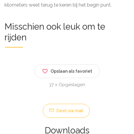
kilometers weet terug te keren bij het begin punt.
Misschien ook leuk om te
rijden
Opslaan als favoriet
37 x Opgeslagen
Deel via mail
Downloads