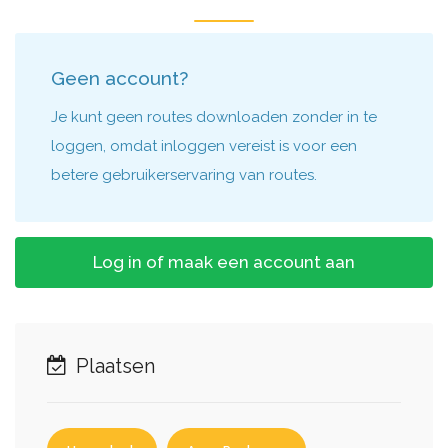
Geen account?
Je kunt geen routes downloaden zonder in te
loggen, omdat inloggen vereist is voor een
betere gebruikerservaring van routes.
Log in of maak een account aan
Plaatsen