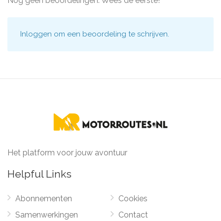
Nog geen beoordelingen. Wees de eerste!
Inloggen
om een beoordeling te schrijven.
Het platform voor jouw avontuur
Helpful Links
Abonnementen
Cookies
Samenwerkingen
Contact