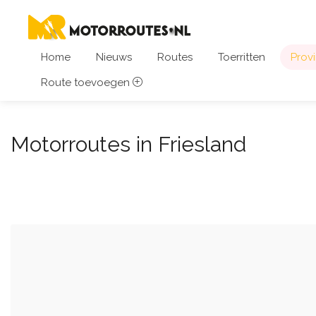
Home
Nieuws
Routes
Toerritten
Provi
Route toevoegen
Motorroutes in Friesland