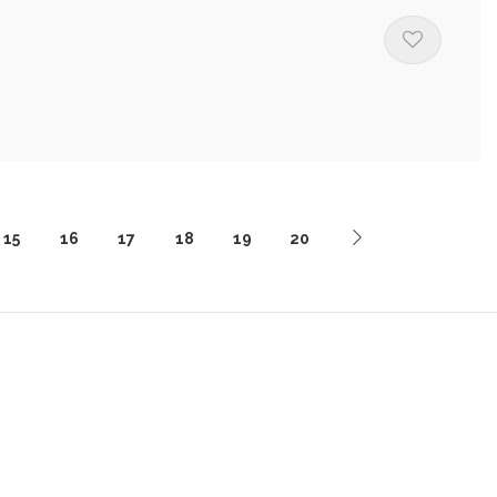
15
16
17
18
19
20