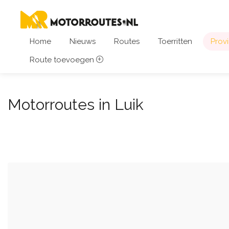
Home
Nieuws
Routes
Toerritten
Provi
Route toevoegen
Motorroutes in Luik