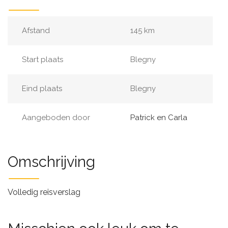
Afstand
145 km
Start plaats
Blegny
Eind plaats
Blegny
Aangeboden door
Patrick en Carla
Omschrijving
Volledig reisverslag