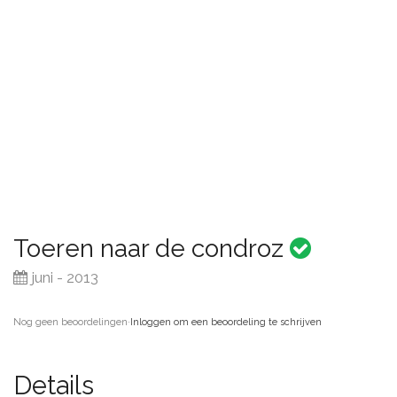
Toeren naar de condroz
juni - 2013
Nog geen beoordelingen
·
Inloggen om een beoordeling te schrijven
Details