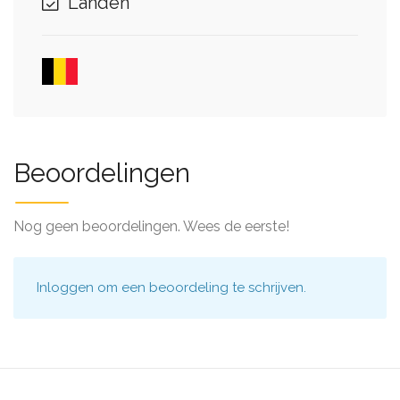
Landen
Beoordelingen
Nog geen beoordelingen. Wees de eerste!
Inloggen
om een beoordeling te schrijven.