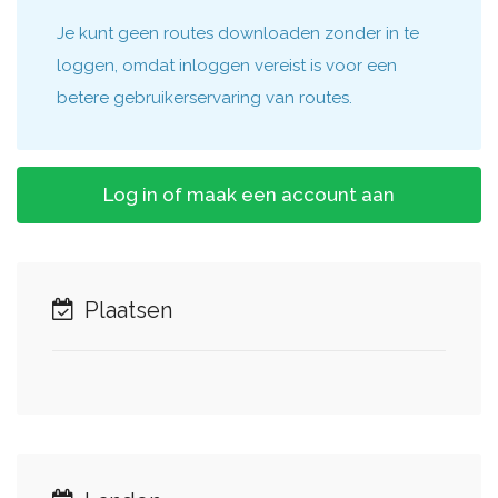
Je kunt geen routes downloaden zonder in te
loggen, omdat inloggen vereist is voor een
betere gebruikerservaring van routes.
Log in of maak een account aan
Plaatsen