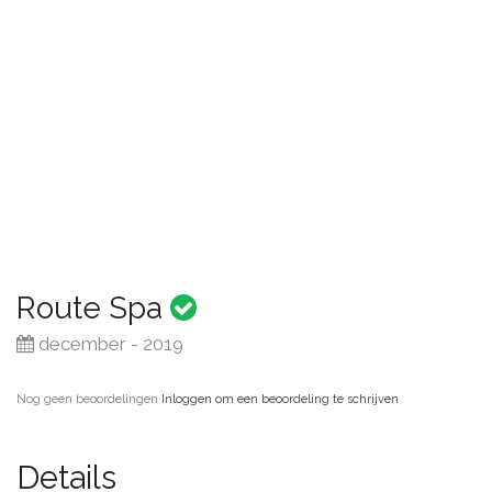
Route Spa
december - 2019
Nog geen beoordelingen
·
Inloggen om een beoordeling te schrijven
Details