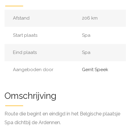
Afstand
206 km
Start plaats
Spa
Eind plaats
Spa
Aangeboden door
Gerrit Speek
Omschrijving
Route die begint en eindigd in het Belgische plaatsje
Spa dichtbij de Ardennen.