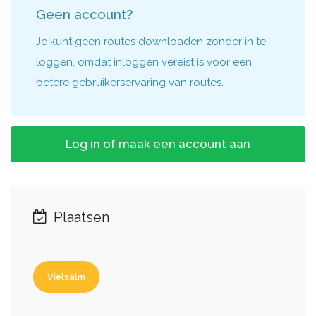
Geen account?
Je kunt geen routes downloaden zonder in te
loggen, omdat inloggen vereist is voor een
betere gebruikerservaring van routes.
Log in of maak een account aan
Plaatsen
Vielsalm