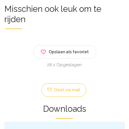
Misschien ook leuk om te
rijden
Opslaan als favoriet
28 x Opgeslagen
Deel via mail
Downloads