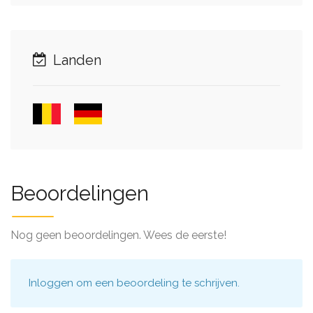
Landen
Beoordelingen
Nog geen beoordelingen. Wees de eerste!
Inloggen
om een beoordeling te schrijven.