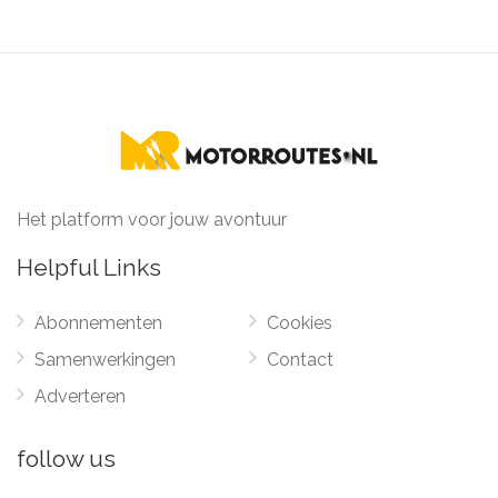
Het platform voor jouw avontuur
Helpful Links
Abonnementen
Cookies
Samenwerkingen
Contact
Adverteren
follow us