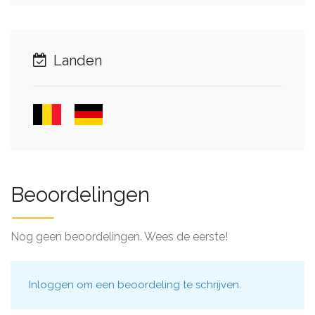
Landen
Beoordelingen
Nog geen beoordelingen. Wees de eerste!
Inloggen
om een beoordeling te schrijven.