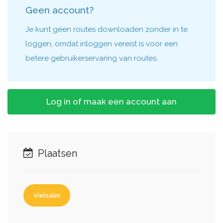
Geen account?
Je kunt geen routes downloaden zonder in te
loggen, omdat inloggen vereist is voor een
betere gebruikerservaring van routes.
Log in of maak een account aan
Plaatsen
Vielsalm