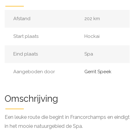
Afstand
202 km
Start plaats
Hockai
Eind plaats
Spa
Aangeboden door
Gerrit Speek
Omschrijving
Een leuke route die begint in Francorchamps en eindigt
in het mooie natuurgebied de Spa.