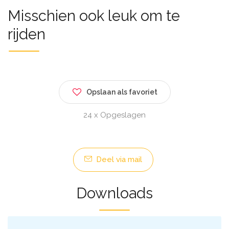
Misschien ook leuk om te
rijden
Opslaan als favoriet
24 x Opgeslagen
Deel via mail
Downloads