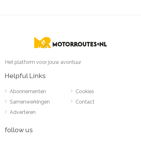
Het platform voor jouw avontuur
Helpful Links
Abonnementen
Cookies
Samenwerkingen
Contact
Adverteren
follow us