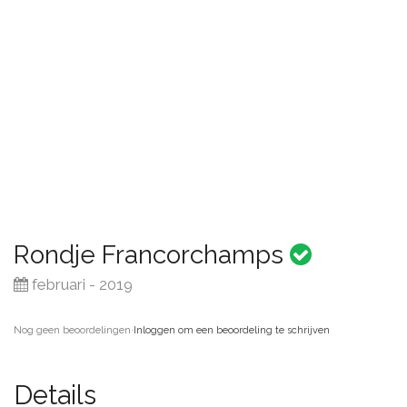
Rondje Francorchamps
februari - 2019
Nog geen beoordelingen
·
Inloggen om een beoordeling te schrijven
Details