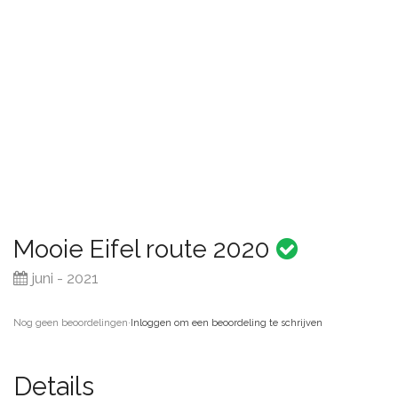
Mooie Eifel route 2020
juni - 2021
Nog geen beoordelingen
·
Inloggen om een beoordeling te schrijven
Details