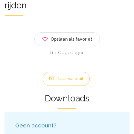
rijden
Opslaan als favoriet
11 x Opgeslagen
Deel via mail
Downloads
Geen account?