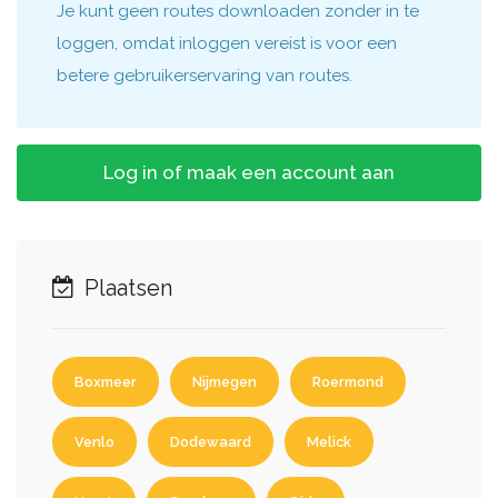
Je kunt geen routes downloaden zonder in te
loggen, omdat inloggen vereist is voor een
betere gebruikerservaring van routes.
Log in of maak een account aan
Plaatsen
Boxmeer
Nijmegen
Roermond
Venlo
Dodewaard
Melick