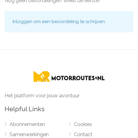
Nog geen beoordelingen. Wees de eerste!
Inloggen
om een beoordeling te schrijven.
Het platform voor jouw avontuur
Helpful Links
Abonnementen
Cookies
Samenwerkingen
Contact