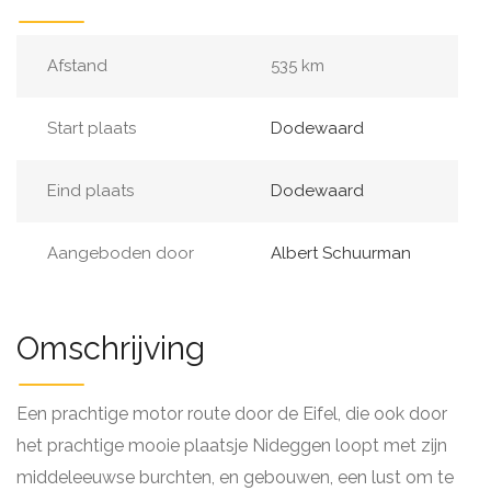
Afstand
535 km
Start plaats
Dodewaard
Eind plaats
Dodewaard
Aangeboden door
Albert Schuurman
Omschrijving
Een prachtige motor route door de Eifel, die ook door
het prachtige mooie plaatsje Nideggen loopt met zijn
middeleeuwse burchten, en gebouwen, een lust om te