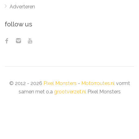
Adverteren
follow us
© 2012 - 2026
Pixel Monsters
-
Motorroutes.nl
vormt
samen met o.a
grootverzet.nl
Pixel Monsters