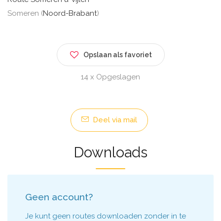
Someren (
Noord-Brabant
)
Opslaan als favoriet
14 x Opgeslagen
Deel via mail
Downloads
Geen account?
Je kunt geen routes downloaden zonder in te