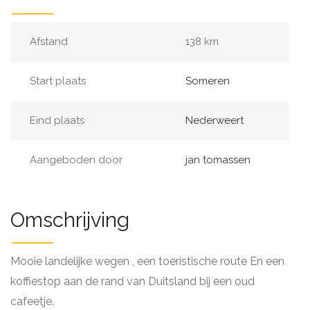
Afstand
138 km
Start plaats
Someren
Eind plaats
Nederweert
Aangeboden door
jan tomassen
Omschrijving
Mooie landelijke wegen , een toeristische route En een
koffiestop aan de rand van Duitsland bij een oud
cafeetje.