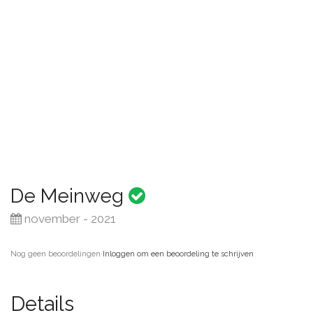
De Meinweg
november - 2021
Nog geen beoordelingen
·
Inloggen om een beoordeling te schrijven
Details