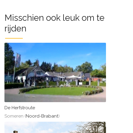
Misschien ook leuk om te
rijden
De Herfstroute
Someren (
Noord-Brabant
)