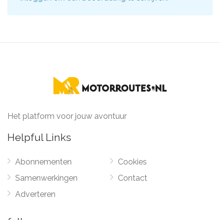
Het platform voor jouw avontuur
Helpful Links
Abonnementen
Cookies
Samenwerkingen
Contact
Adverteren